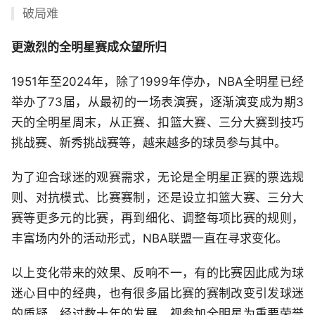
破局难
更激烈的全明星赛成众望所归
1951年至2024年，除了1999年停办，NBA全明星已经
举办了73届，从最初的一场表演赛，逐渐演变成为期3
天的全明星周末，从正赛、扣篮大赛、三分大赛到技巧
挑战赛、新秀挑战赛等，越来越多的球员参与其中。
为了迎合球迷的观赛需求，无论是全明星正赛的票选规
则、对抗模式、比赛赛制，还是设立扣篮大赛、三分大
赛等更多元的比赛，再到细化、调整每项比赛的规则，
丰富场内外的活动形式，NBA联盟一直在寻求变化。
以上变化带来的效果、反响不一，有的比赛因此成为球
迷心目中的经典，也有很多届比赛的赛制改变引发球迷
的质疑。经过数十年的发展，视参加全明星为重要荣誉