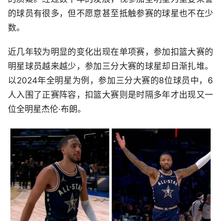
的球员有很多，但不愿意甚至抵触参赛的球星也不在少
数。
近几年较为明显的变化出现在单项赛，参加扣篮大赛的
明星球员越来越少，参加三分大赛的球星却日渐扎堆。
以2024年全明星为例，参加三分大赛的8位球员中，6
人入围了正赛阵容，扣篮大赛则是时隔多年才出现又一
位全明星杰伦·布朗。