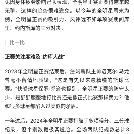
免因身体疲劳影响己队表现，全明星正赛正变得越来越
无聊，这样的趋势很难避免。以今年的全明星周末为
例，全明星正赛的吸引力、风评远不如单项赛期间库
里、约内斯库的三分对决。
比一比
正赛关注度难及“约库大战”
2023年全明星正赛结束后，詹姆斯队主帅迈克尔·马龙
曾毫不留情地质疑，“这是有史以来最糟糕的篮球比
赛。”快船球星保罗·乔治也提到，全明星正赛的防守太
少，是舒舒服服地打比赛还是像正式比赛那样卖力？他
和很多球星都陷入过类似的矛盾。
一年过后，2024年全明星正赛打破了多项得分、三分球
纪录，但个别数据极其尴尬。全场两队犯规数总计3