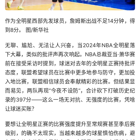
作为全明星西部先发球员，詹姆斯出战不足14分钟，得
到8分。 图/新华社
无聊、尴尬、无法让人兴奋，当2024年NBA全明星落
下大幕，类似的批评声再次响起。NBA总裁亚当·萧华赛
前在接受采访时提到，球迷对去年的全明星正赛持批评
态度，联盟希望球员在比赛中更多地参与防守，更加投
入地比赛，联盟相信球员会奉献精彩的比赛。但结果显
而易见，两队再现“今夜不设防”，合计砍下打破历史纪
录的397分——这么一场无对抗、无强度的比赛，凭啥
让球迷买账？
要想让全明星正赛的比赛强度提升至常规赛甚至季后赛
级别，的确不太现实，当越来越多的球星惧怕伤病，避