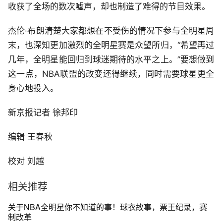
收获了全场的数次嘘声，却也制造了难得的节目效果。
杰伦·布朗清楚大家都想在不受伤的情况下参与全明星周
末，也深知更加激烈的全明星赛是众望所归，“希望再过
几年，全明星能回归到球迷期待的水平之上。”要想做到
这一点，NBA联盟的改变还得继续，同时需要球星更全
身心地投入。
新京报记者 徐邦印
编辑 王春秋
校对 刘越
相关推荐
关于NBA全明星你不知道的事！球衣故事，票王纪录，赛
制改革