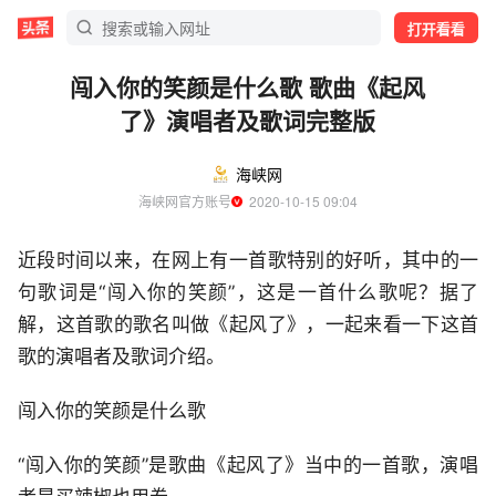
打开看看
闯入你的笑颜是什么歌 歌曲《起风
了》演唱者及歌词完整版
海峡网
海峡网官方账号
  2020-10-15 09:04
近段时间以来，在网上有一首歌特别的好听，其中的一
句歌词是“闯入你的笑颜”，这是一首什么歌呢？据了
解，这首歌的歌名叫做《起风了》，一起来看一下这首
歌的演唱者及歌词介绍。
闯入你的笑颜是什么歌
“闯入你的笑颜”是歌曲《起风了》当中的一首歌，演唱