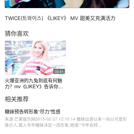
TWICE(트와이스) 《LIKEY》 MV 甜美又充满活力
猜你喜欢
03:41
火爆亚洲的九兔到底有何魅
力？mv《LIKEY》告诉你这
是神仙美少女
相关推荐
糖妹预告转形象“尽力”性感
来源:芒果娱乐网2015-02-27 12:10:14 糖妹出道以来一向以可爱形
像示人,踏入羊年糖妹决定一改形象,她谓:“今年会转...