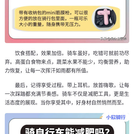
饮食搭配，效果加倍。骑车虽好，吃错可就前功尽
弃。高蛋白食物来点，蔬菜水果不能少，均衡营养，助
力恢复，让每一次挥汗如雨都有所值。
最后，记得享受过程。带上耳机，放首嗨歌，让每
一次踩踏都充满节奏感。骑车不仅是减肥工具，更是生
活态度的展现。当你享受其中，好身材自然悄然而至。