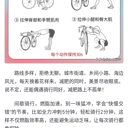
路线多样，拒绝无聊。城市街道、乡间小路、海边
风光，每天换着花样来，减肥的同时，美景尽收眼底。
说不定，还能偶遇骑行同好，减肥路上不孤单！
间歇骑行，燃脂加速。别一味猛冲，学会“快慢交
错”的节奏，比如全力冲刺5分钟，轻松骑行2分钟，这
样不仅燃脂效率高，还能避免运动乏味，让每次骑行都