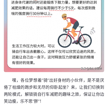
嘿，各位梦想着“骑”出好身材的小伙伴，是不是厌
倦了枯燥的跑步和无尽的仰卧起坐？来，让我们切换到
两轮模式，解锁骑自行车减肥的趣味之旅，保证让你边
笑边瘦，乐不思“胖”！