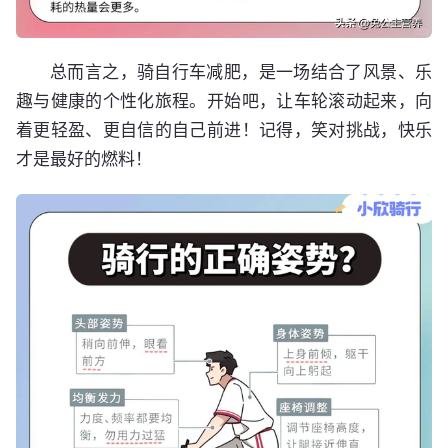
总而言之，骑自行车减肥，是一场结合了风景、乐
趣与健康的个性化旅程。开始吧，让车轮滚动起来，向
着更轻盈、更自信的自己前进！记得，笑对挑战，快乐
才是最好的燃料！