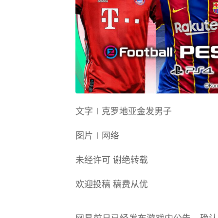
文字∣克罗地亚金发男子
图片∣网络
未经许可 谢绝转载
欢迎投稿 稿费从优
网易前日已经发布游戏内公告，确认