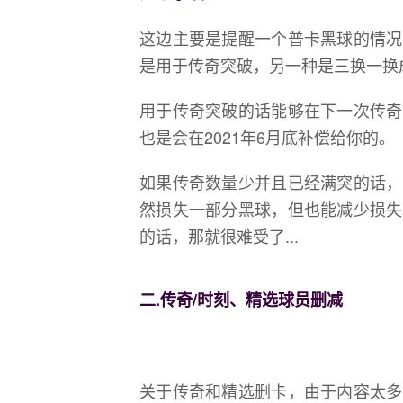
这边主要是提醒一个普卡黑球的情况
是用于传奇突破，另一种是三换一换
用于传奇突破的话能够在下一次传奇
也是会在2021年6月底补偿给你的。
如果传奇数量少并且已经满突的话，
然损失一部分黑球，但也能减少损失
的话，那就很难受了...
二.传奇/时刻、精选球员删减
关于传奇和精选删卡，由于内容太多