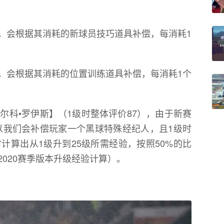
，会根据其消耗的新球员技巧道具补偿，每消耗1
，会根据其消耗的位置训练道具补偿，每消耗1个
尔科•罗伊斯】（1级时整体评价87），由于新赛
以我们会补偿玩家一个黑球特殊经纪人，且1级时
计算出从1级升到25级所需经验，按照50%的比
020赛季版本升级经验计算）。