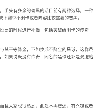
，手头有多余的普黑的话目前有两种选择，一种
成下赛季不删卡或者阵容比较需要的普黑。
投票的时候进行补偿，包括突破给删卡的传奇，
与其干等降金，不如换成不降金的黑球，这样虽
。如果说既没有传奇，同名的黑球还都是双胞胎
而且大家也很熟悉，此处不再赘述。有兴趣或者