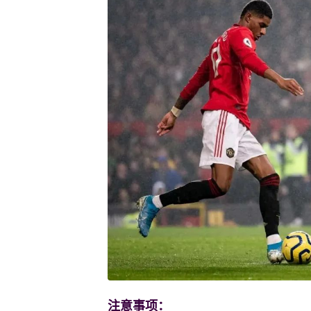
注意事项：