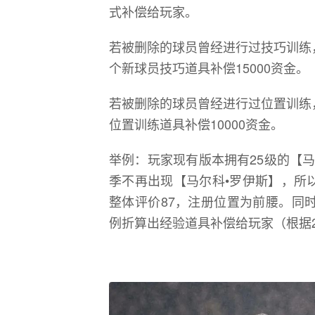
式补偿给玩家。
若被删除的球员曾经进行过技巧训练
个新球员技巧道具补偿15000资金。
若被删除的球员曾经进行过位置训练
位置训练道具补偿10000资金。
举例：玩家现有版本拥有25级的【马
季不再出现【马尔科•罗伊斯】，所
整体评价87，注册位置为前腰。同时
例折算出经验道具补偿给玩家（根据2