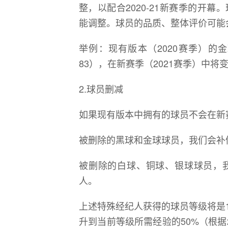
整，以配合2020-21新赛季的开
能调整。球员的品质、整体评价可能
举例：现有版本（2020赛季）的
83），在新赛季（2021赛季）中将
2.球员删减
如果现有版本中拥有的球员不会在新
被删除的黑球和金球球员，我们会补
被删除的白球、铜球、银球球员，
人。
上述特殊经纪人获得的球员等级将是
升到当前等级所需经验的50%（根据