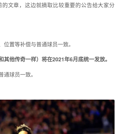
前的文章，这边就摘取比较重要的公告给大家分
、位置等补偿与普通球员一致。
其他传奇一样）将在2021年6月底统一发放。
普通球员一致。