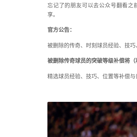
忘记了的朋友可以去公众号翻看之
享。
官方公告：
被删除的传奇、时刻球员经验、技巧
被删除传奇球员的突破等级补偿将（和
精选球员经验、技巧、位置等补偿与