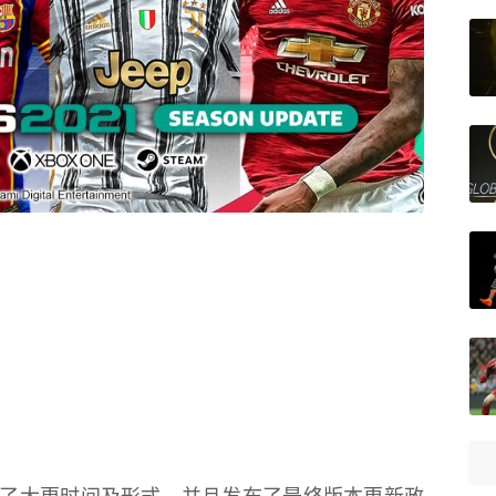
了大更时间及形式，并且发布了最终版本更新政