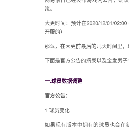
策。
大更时间：预计在2020/12/01/02:0
开服的）
那么，在大更前最后的几天时间里，
下面是官方公告的摘录以及金发男子
一.球员数据调整
官方公告：
1.球员变化
如果现有版本中拥有的球员也会在