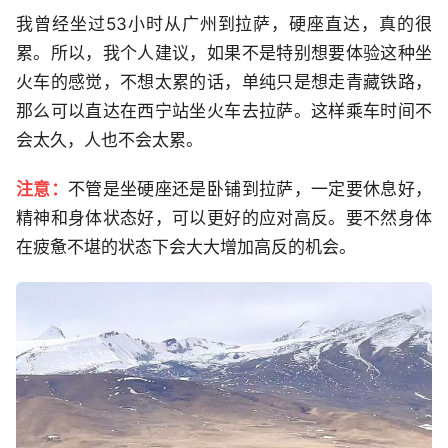
我曾经坐过53小时从广州到拉萨，硬座直达，真的很
累。所以，我个人建议，如果不是特别想要体验这种坐
火车的感觉，不想太累的话，单纯只是想走青藏铁路，
那么可以直达在西宁站坐火车去拉萨。这样乘车时间不
会太久，人也不会太累。
注意：
不管是坐硬座还是卧铺到拉萨，一定要休息好，
精神和身体状态好，可以更好的应对高反。要不然身体
在疲惫不堪的状态下会大大增加高反的机会。