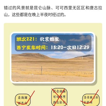
错过的风景就是昆仑山脉、可可西里无区区和唐古拉
山，这些都是在晚上半夜时经过的。