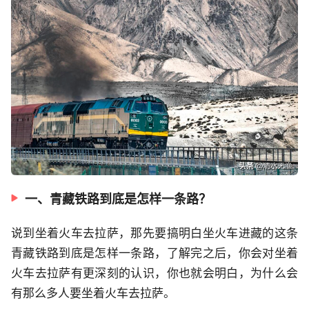
一、青藏铁路到底是怎样一条路？
说到坐着火车去拉萨，那先要搞明白坐火车进藏的这条
青藏铁路到底是怎样一条路，了解完之后，你会对坐着
火车去拉萨有更深刻的认识，你也就会明白，为什么会
有那么多人要坐着火车去拉萨。