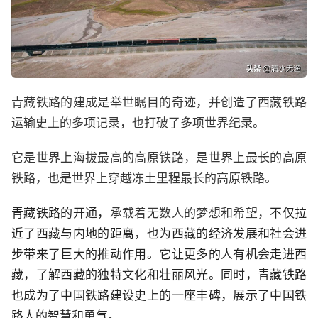
青藏铁路的建成是举世瞩目的奇迹，并创造了西藏铁路
运输史上的多项记录，也打破了多项世界纪录。
它是世界上海拔最高的高原铁路，是世界上最长的高原
铁路，也是世界上穿越冻土里程最长的高原铁路。
青藏铁路的开通，
承载着无数人的梦想和希望，
不仅拉
近了西藏与内地的距离，也为西藏的经济发展和社会进
步带来了巨大的推动作用。它让更多的人有机会走进西
藏，了解西藏的独特文化和壮丽风光。同时，青藏铁路
也成为了中国铁路建设史上的一座丰碑，展示了中国铁
路人的智慧和勇气。