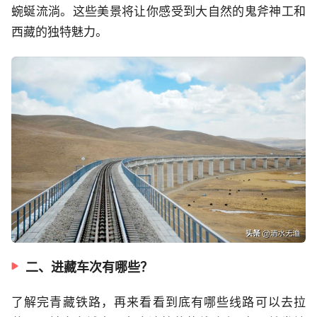
蜿蜒流淌。这些美景将让你感受到大自然的鬼斧神工和
西藏的独特魅力。
二、进藏车次有哪些？
了解完青藏铁路，再来看看到底有哪些线路可以去拉