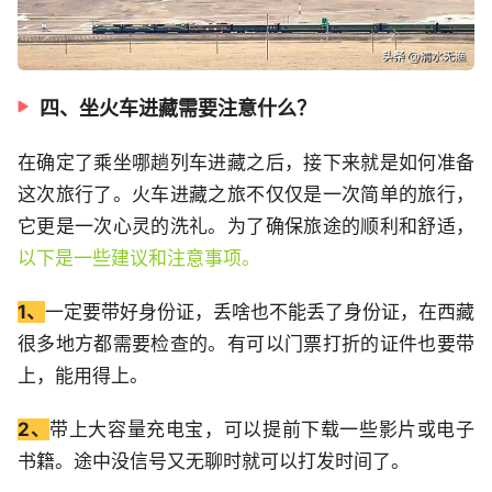
四、坐火车进藏需要注意什么？
在确定了乘坐哪趟列车进藏之后，接下来就是如何准备
这次旅行了。火车进藏之旅不仅仅是一次简单的旅行，
它更是一次心灵的洗礼。为了确保旅途的顺利和舒适，
以下是一些建议和注意事项。
1、
一定要带好身份证，丢啥也不能丢了身份证，在西藏
很多地方都需要检查的。有可以门票打折的证件也要带
上，能用得上。
2、
带上大容量充电宝，可以提前下载一些影片或电子
书籍。途中没信号又无聊时就可以打发时间了。