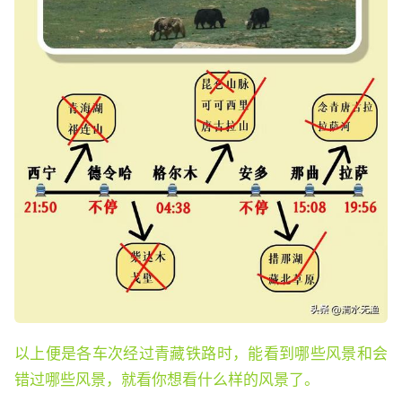
以上便是各车次经过青藏铁路时，能看到哪些风景和会
错过哪些风景，就看你想看什么样的风景了。