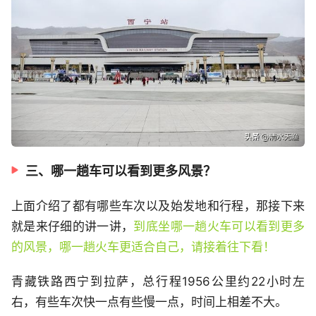
三、哪一趟车可以看到更多风景？
上面介绍了都有哪些车次以及始发地和行程，那接下来
就是来仔细的讲一讲，
到底坐哪一趟火车可以看到更多
的风景，哪一趟火车更适合自己，请接着往下看！
青藏铁路西宁到拉萨，总行程1956公里约22小时左
右，有些车次快一点有些慢一点，时间上相差不大。