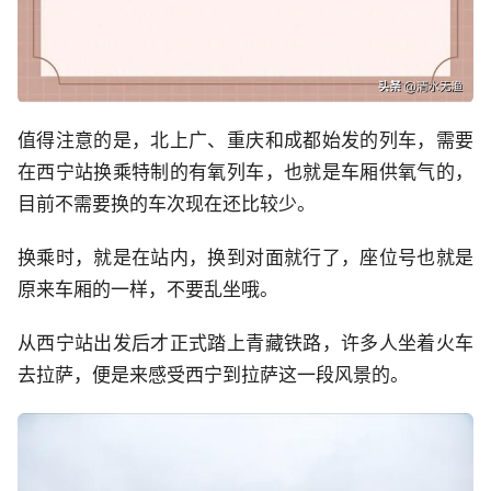
值得注意的是，北上广、重庆和成都始发的列车，需要
在西宁站换乘特制的有氧列车，也就是车厢供氧气的，
目前不需要换的车次现在还比较少。
换乘时，就是在站内，换到对面就行了，座位号也就是
原来车厢的一样，不要乱坐哦。
从西宁站出发后才正式踏上青藏铁路，许多人坐着火车
去拉萨，便是来感受西宁到拉萨这一段风景的。