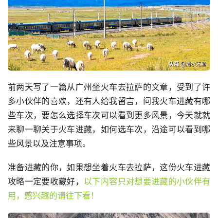
前两天写了一篇从广州坐火车去拉萨的文章，受到了许
多小伙伴的喜欢，还有人给我留言，问我火车进藏有哪
些车次，要怎么选择车次可以看到更多风景，今天就就
来聊一聊关于火车进藏，如何选车次，沿途可以看到哪
些风景以及注意事项。
准备进藏的你，如果想坐着火车去拉萨，这份火车进藏
攻略一定要收藏好，
以下内容只对想要进藏的小伙伴有
用，感兴趣的请往下看！