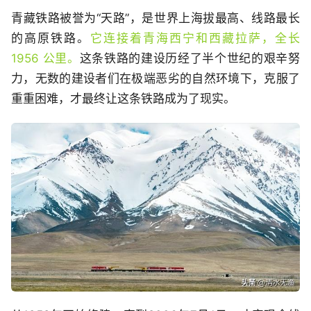
青藏铁路被誉为“天路”，是世界上海拔最高、线路最长
的高原铁路。
它连接着青海西宁和西藏拉萨，全长
1956 公里。
这条铁路的建设历经了半个世纪的艰辛努
力，无数的建设者们在极端恶劣的自然环境下，克服了
重重困难，才最终让这条铁路成为了现实。