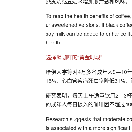
燕麦奶或豆奶来增加顺滑感和风味。
To reap the health benefits of coffe
unsweetened versions. If black coffee 
soy milk can be added to enhance f
health.
选择喝咖啡的“黄金时段”
哈佛大学等对4万多名成年人9—1
16%，心血管疾病死亡率降低31%
研究表明，每天上午适量饮用2—3
的成年人每日摄入的咖啡因不超过40
Research suggests that moderate con
is associated with a more significant 