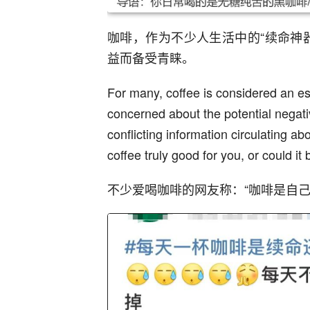
咖啡，作为不少人生活中的“续命神
益而备受青睐。
For many, coffee is considered an es
concerned about the potential negati
conflicting information circulating abo
coffee truly good for you, or could 
不少爱喝咖啡的网友称：“咖啡是自己的