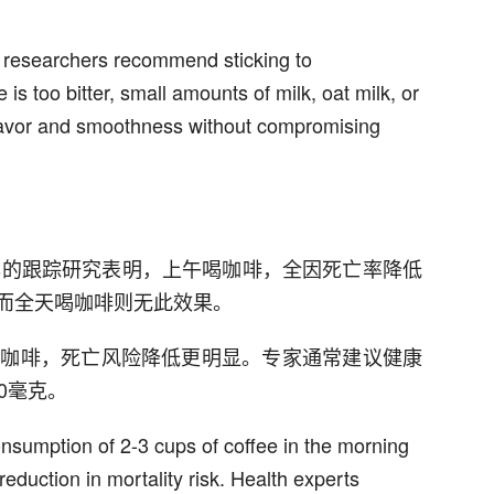
e, researchers recommend sticking to
is too bitter, small amounts of milk, oat milk, or
lavor and smoothness without compromising
0年的跟踪研究表明，上午喝咖啡，全因死亡率降低
，而全天喝咖啡则无此效果。
杯咖啡，死亡风险降低更明显。专家通常建议健康
0毫克。
sumption of 2-3 cups of coffee in the morning
reduction in mortality risk. Health experts