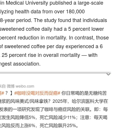
n Medical University published a large-scale
alyzing health data from over 180,000
8-year period. The study found that individuals
weetened coffee daily had a 5 percent lower
ercent reduction in mortality. In contrast, those
f sweetened coffee per day experienced a 6
 25 percent rise in overall mortality — with
ngest association.