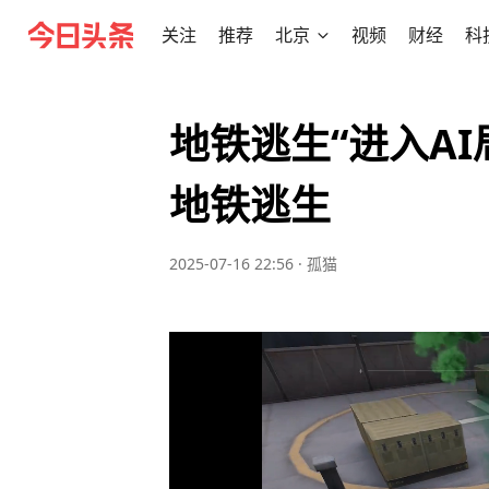
关注
推荐
北京
视频
财经
科
地铁逃生“进入AI
地铁逃生
2025-07-16 22:56
·
孤猫