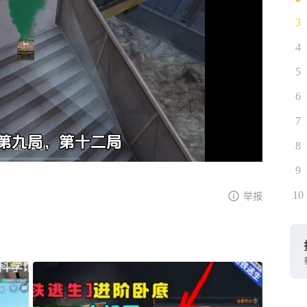
3
4
5
6
7
8
9
10
举报