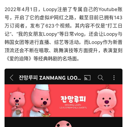
2022年4月1日，Loopy注册了专属自己的Youtube账
号，开启了它的虚拟IP网红之路，截至目前已拥有143
万订阅者，发布了623个视频。其内容不仅是“打工日
记”、“我的女朋友Loopy”等日常vlog，还会让Loopy与
韩国女团等进行直播、综艺等活动。而Loopy作为新晋
顶流还会不断在唱歌、跳舞演技等方面提升，表演复刻
《爱的迫降》等经典韩剧的名场面。