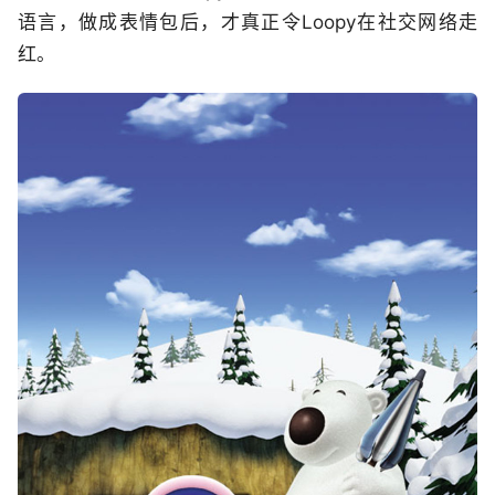
语言，做成表情包后，才真正令Loopy在社交网络走
红。