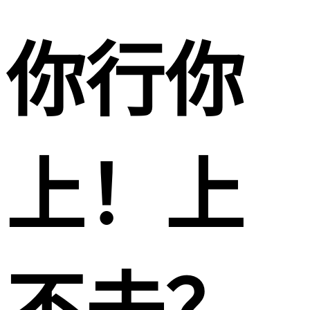
你行你
上！上