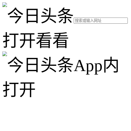
打开看看
App内
打开