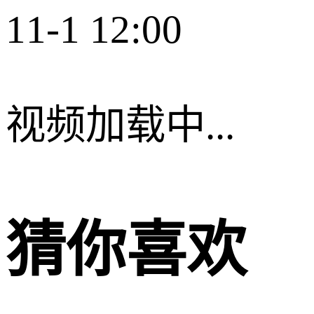
11-1 12:00
视频加载中...
猜你喜欢