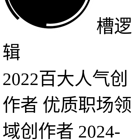
槽逻
辑
2022百大人气创
作者 优质职场领
域创作者
2024-