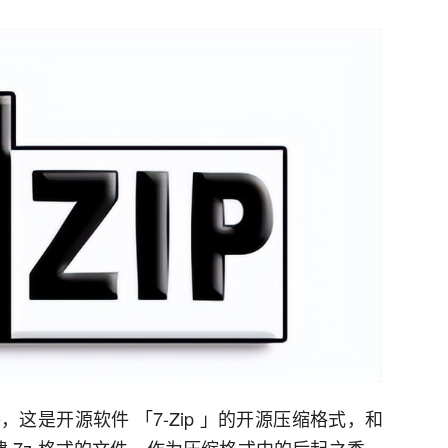
这是开源软件 「7-Zip 」的开源压缩格式，和
建 7z 格式的文件。作为压缩格式中的后起之秀，