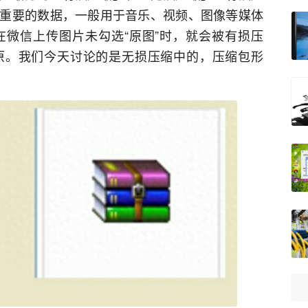
重要的数据，一般用于音乐、视频、图像等媒体
微信上传图片未勾选“原图”时，就会被有损压
原。我们今天讨论的是无损压缩中的，压缩包形