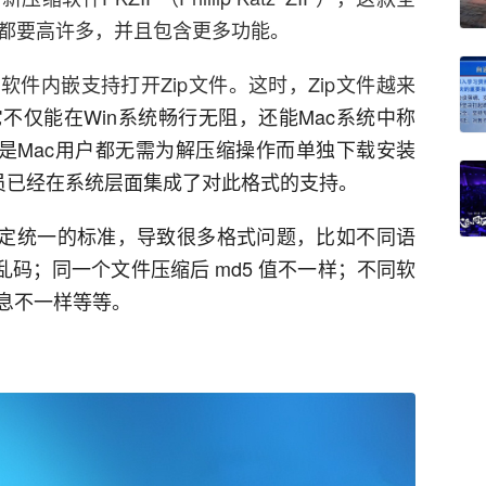
能都要高许多，并且包含更多功能。
件内嵌支持打开Zip文件。这时，Zip文件越来
它不仅能在Win系统畅行无阻，还能Mac系统中称
还是Mac用户都无需为解压缩操作而单独下载安装
人员已经在系统层面集成了对此格式的支持。
有制定统一的标准，导致很多格式问题，比如不同语
为乱码；同一个文件压缩后 md5 值不一样；不同软
息不一样等等。