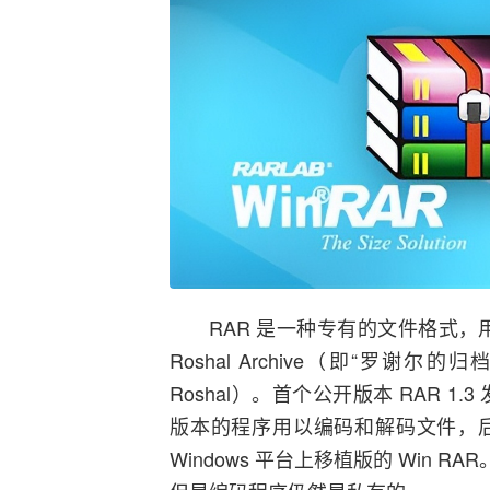
RAR 是一种专有的文件格式，
Roshal Archive（即“罗谢
Roshal）。首个公开版本 RAR 1.3 
版本的程序用以编码和解码文件，
Windows 平台上移植版的 Win RA