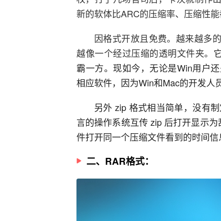
新的软体比ARC的压缩率、压缩性
因格式开放且免费。越来越多的软
越像一个经过压缩的透明文件夹。
霸一方。现如今，无论是Win用户
相应软件，因为Win和Mac的开发
另外 zip 格式相当简单，没
言的操作系统互传 zip 后打开显示
件打开同一个压缩文件看到的时间信
二、RAR格式：