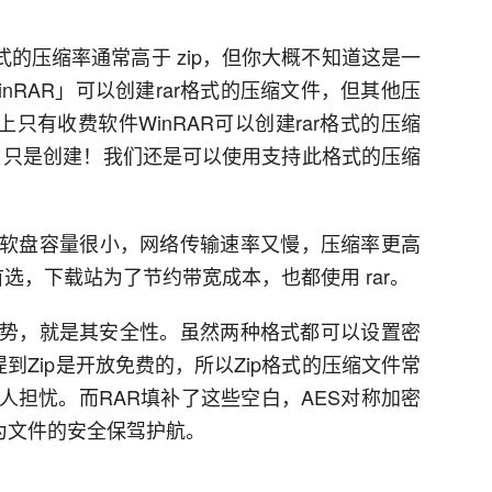
格式的压缩率通常高于 zip，但你大概不知道这是一
nRAR」可以创建rar格式的压缩文件，但其他压
上只有收费软件WinRAR可以创建rar格式的压缩
ar等等。只是创建！我们还是可以使用支持此格式的压缩
软盘容量很小，网络传输速率又慢，压缩率更高
首选，下载站为了节约带宽成本，也都使用 rar。
的优势，就是其安全性。虽然两种格式都可以设置密
到Zip是开放免费的，所以Zip格式的压缩文件常
人担忧。而RAR填补了这些空白，AES对称加密
为文件的安全保驾护航。