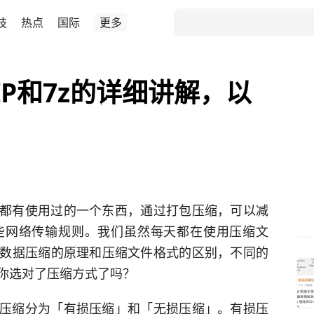
技
热点
国际
更多
IP和7z的详细讲解，以
都有使用过的一个东西，通过打包压缩，可以减
些网络传输规则。我们虽然每天都在使用压缩文
数据压缩的原理和压缩文件格式的区别，不同的
你选对了压缩方式了吗？
压缩分为「有损压缩」和「无损压缩」。有损压