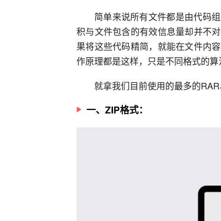
简单来说所有文件都是由代码组
积与文件包含的有效信息量却并不对
果将这些代码精简，就能在文件内容
作原理都是这样，只是不同格式的算
就拿我们目前使用的最多的RAR
一、ZIP格式：