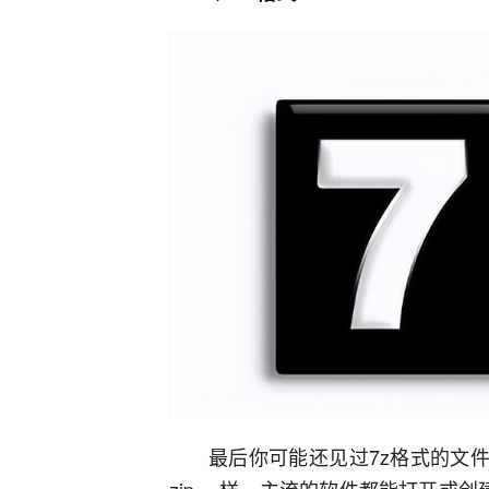
最后你可能还见过7z格式的文件，
zip 一样，主流的软件都能打开或创