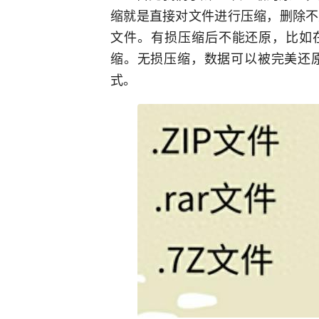
缩就是直接对文件进行压缩，删除不
文件。有损压缩后不能还原，比如在
缩。无损压缩，数据可以被完美还
式。