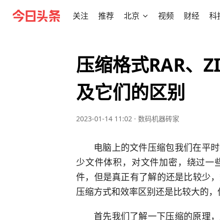
关注
推荐
北京
视频
财经
科
压缩格式RAR、Z
及它们的区别
2023-01-14 11:02
·
数码机器砖家
电脑上的文件压缩包我们在平时
少文件体积，对文件加密，绕过一
件，但是真正有了解的还是比较少，
压缩方式和效率区别还是比较大的，
首先我们了解一下压缩的原理，