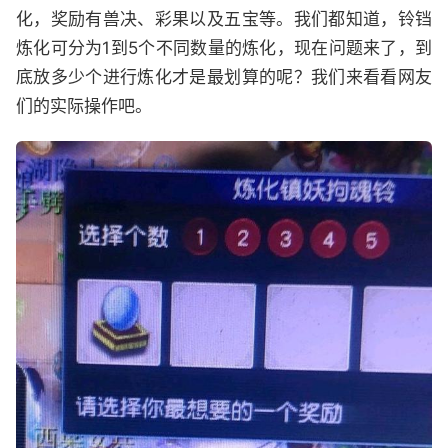
化，奖励有兽决、彩果以及五宝等。我们都知道，铃铛
炼化可分为1到5个不同数量的炼化，现在问题来了，到
底放多少个进行炼化才是最划算的呢？我们来看看网友
们的实际操作吧。