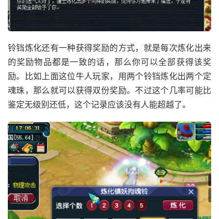
铃铛炼化还有一种获得奖励的方式，就是每次炼化出来
的奖励物品都是一致的话，那么你可以全部获得该奖
励。比如上面这位牛人玩家，用两个铃铛炼化出两个定
魂珠，那么就可以获得双份奖励。不过这个几率可能比
鉴定无级别还低，这个记录应该没有人能超越了。