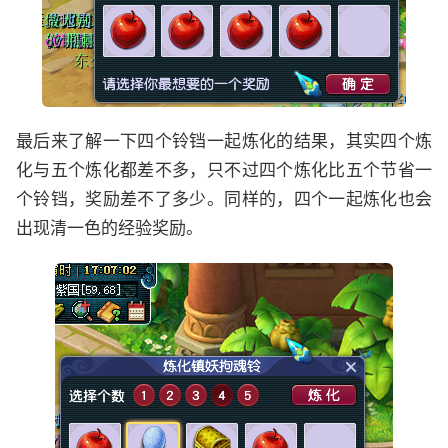
最后来了解一下四个铃铛一起炼化的结果，其实四个炼
化与五个炼化都差不多，只不过四个炼化比五个节省一
个铃铛，奖励差不了多少。同样的，四个一起炼化也会
出现清一色的经验奖励。