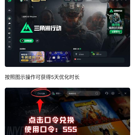
按照图示操作可获得5天优化时长