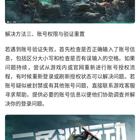
解决方法三、账号权限与验证重置
若遇到账号验证失败，首先检查是否正确输入了账号信
息，包括区分大小写和检查是否有误输入的空格。如果
问题持续，尝试从游戏内或官网重新进行账号授权流
程，有时候重新登录或刷新授权状态可以解决问题。若
账号疑似被封禁或有其他账号问题，直接联系游戏客服
寻求帮助，提供必要的账号信息以便他们协助调查并解
决你的登录问题。