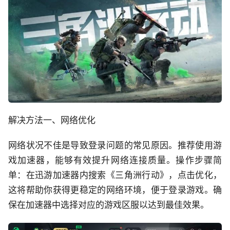
解决方法一、网络优化
网络状况不佳是导致登录问题的常见原因。推荐使用游
戏加速器，能够有效提升网络连接质量。操作步骤简
单：在迅游加速器内搜索《三角洲行动》，点击优化，
这将帮助你获得更稳定的网络环境，便于登录游戏。确
保在加速器中选择对应的游戏区服以达到最佳效果。