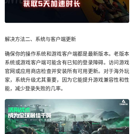
解决方法二、系统与客户端更新
确保你的操作系统和游戏客户端都是最新版本。老版本
系统或游戏客户端可能含有已知的登录障碍。访问游戏
官网或应用商店检查并安装所有可用更新。对于海外玩
家，系统升级尤其重要，因为它能提升游戏兼容性和性
能，减少登录失败的几率。