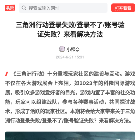
打开看看
三角洲行动登录失败/登录不了/账号验
证失败？来看解决方法
小稞奈
2024-6-21 15:31
《三角洲行动》十分重视玩家社区的建设与互动。游戏
不仅在各大游戏展会上亮相，如2023年的科隆国际游戏
展，吸引众多游戏爱好者的目光，游戏内置了丰富的社交功
能，玩家可以组建战队，参与各种赛事活动，共同探讨战
术，形成了活跃的玩家社区。本期将会给大家带来关于三角
洲行动登录失败/登录不了/账号验证失败？来看解决方法。