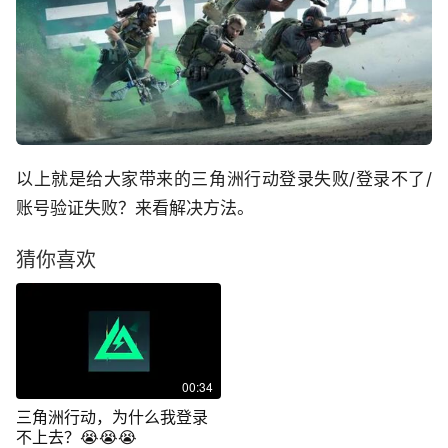
以上就是给大家带来的三角洲行动登录失败/登录不了/
账号验证失败？来看解决方法。
猜你喜欢
00:34
三角洲行动，为什么我登录
不上去？😭😭😭