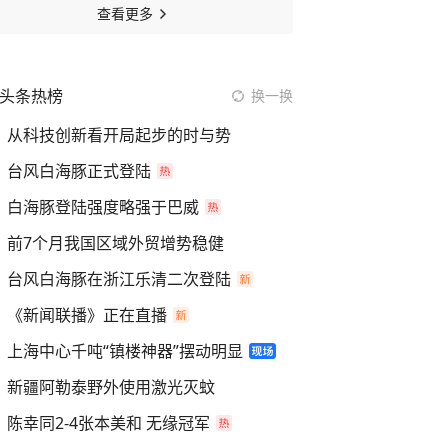
查看更多
头条热榜
换一换
从科技创新看开局起步的时与势
台风白海豚正式登陆
白海豚登陆强度略强于巴威
前7个月我国区域外贸增势稳健
台风白海豚在浙江乐清二次登陆
《新闻联播》正在直播
上海中心千吨“镇楼神器”摆动明显
新疆阿勒泰野外使用激光灭蚊
陈幸同2-4张本美和 无缘冠军