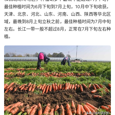
最佳种植时间为6月下旬到7月上旬，10月中下旬收获。
天津、北京、河北、山东、河南、山西、陕西等华北区
域，最晚到8月上旬立秋之前，最佳种植时间为7月中旬
左右。长江一带一般不超过8月，正常在7月下旬左右种
植。