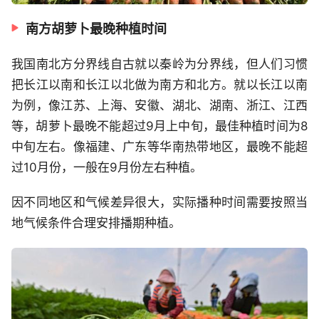
南方胡萝卜最晚种植时间
我国南北方分界线自古就以秦岭为分界线，但人们习惯
把长江以南和长江以北做为南方和北方。就以长江以南
为例，像江苏、上海、安徽、湖北、湖南、浙江、江西
等，胡萝卜最晚不能超过9月上中旬，最佳种植时间为8
中旬左右。像福建、广东等华南热带地区，最晚不能超
过10月份，一般在9月份左右种植。
因不同地区和气候差异很大，实际播种时间需要按照当
地气候条件合理安排播期种植。