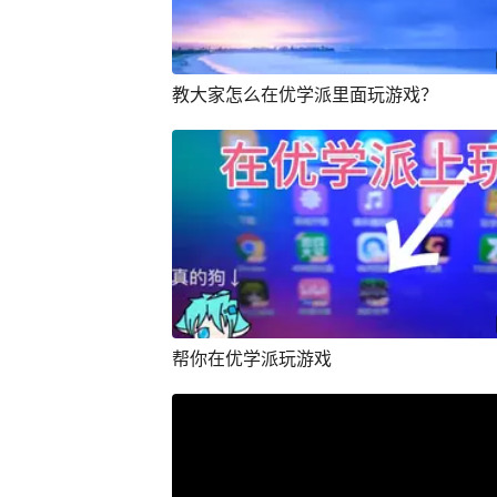
教大家怎么在优学派里面玩游戏？
帮你在优学派玩游戏