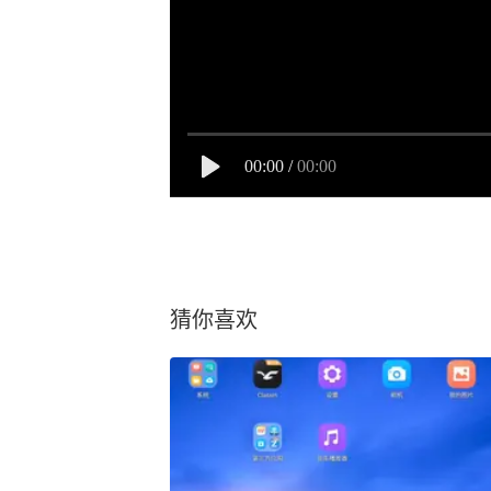
00:00
/
00:00
猜你喜欢