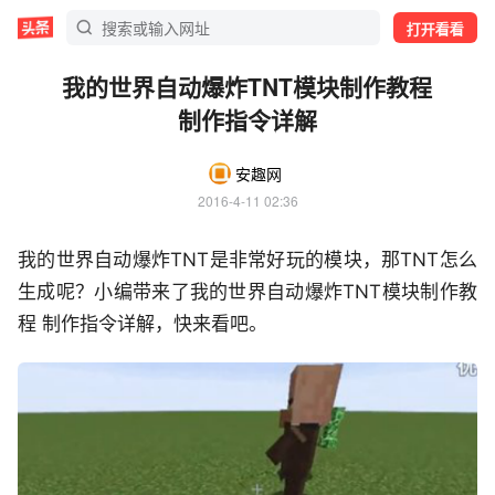
打开看看
我的世界自动爆炸TNT模块制作教程
制作指令详解
安趣网
2016-4-11 02:36
我的世界自动爆炸TNT是非常好玩的模块，那TNT怎么
生成呢？小编带来了我的世界自动爆炸TNT模块制作教
程 制作指令详解，快来看吧。