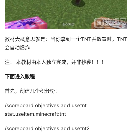
教材大概意思就是：当你拿到一个TNT并放置时，TNT
会自动爆炸
注： 本教材由本人独立完成，并非抄袭！！！
下面进入教程
首先，创建几个积分榜：
/scoreboard objectives add usetnt
stat.useItem.minecraft:tnt
/scoreboard objectives add usetnt2