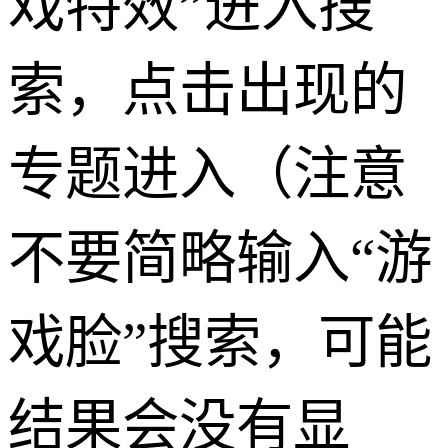
戏特效”进入搜
索，点击出现的
专题进入（注意
不要简略输入“游
戏脸”搜索，可能
结果会没有显