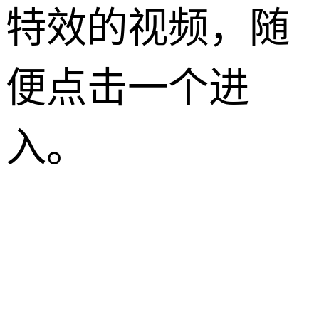
特效的视频，随
便点击一个进
入。