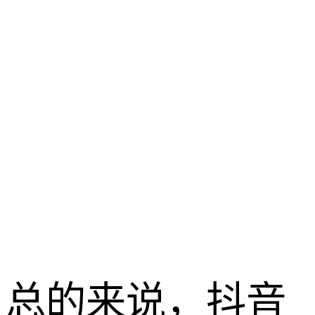
总的来说，抖音