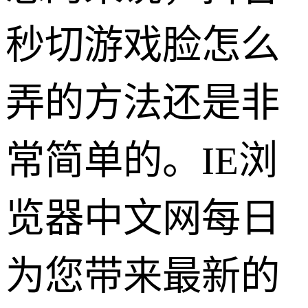
秒切游戏脸怎么
弄的方法还是非
常简单的。IE浏
览器中文网每日
为您带来最新的