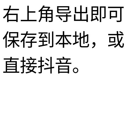
右上角导出即可
保存到本地，或
直接抖音。