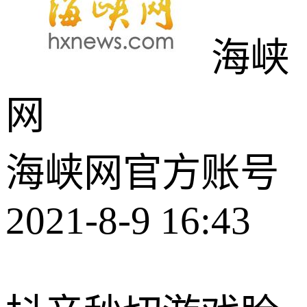
海峡
网
海峡网官方账号
2021-8-9 16:43