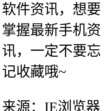
软件资讯，想要
掌握最新手机资
讯，一定不要忘
记收藏哦~
来源：IE浏览器