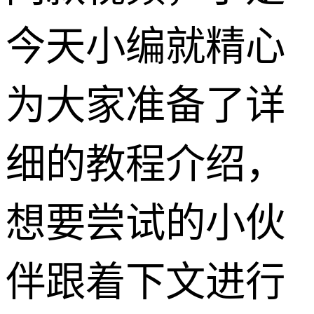
今天小编就精心
为大家准备了详
细的教程介绍，
想要尝试的小伙
伴跟着下文进行