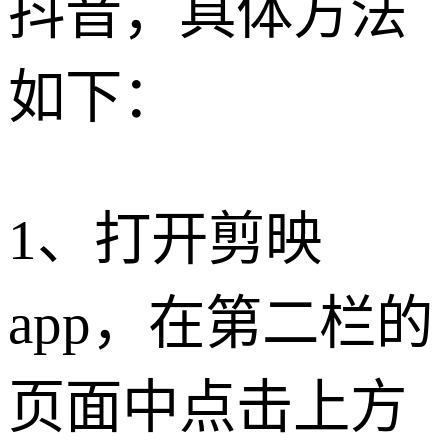
抖音，具体方法
如下：
1、打开剪映
app，在第二栏的
页面中点击上方