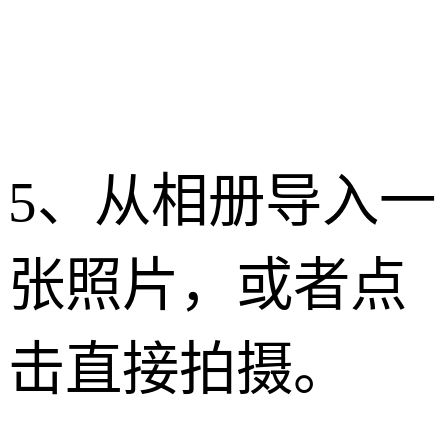
5、从相册导入一
张照片，或者点
击直接拍摄。