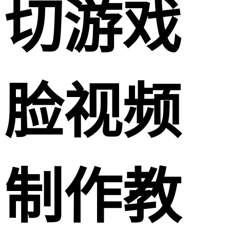
切游戏
脸视频
制作教