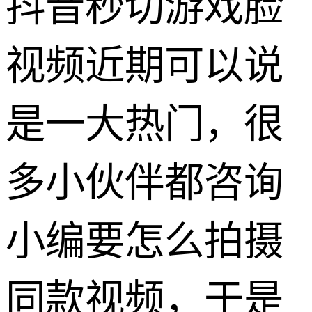
抖音秒切游戏脸
视频近期可以说
是一大热门，很
多小伙伴都咨询
小编要怎么拍摄
同款视频，于是