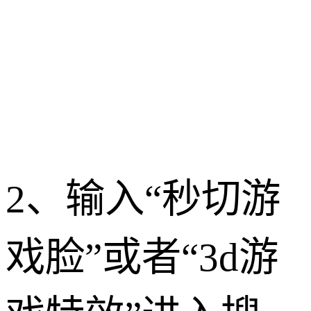
2、输入“秒切游
戏脸”或者“3d游