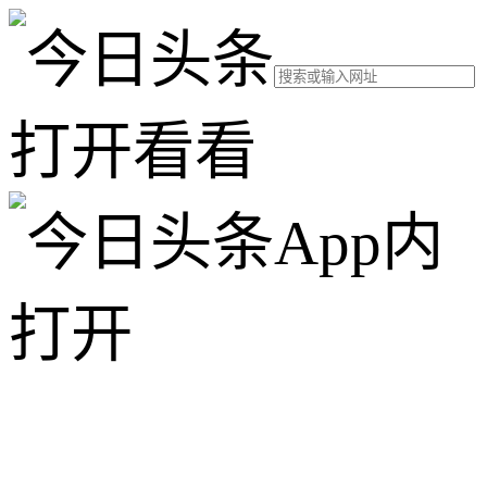
打开看看
App内
打开