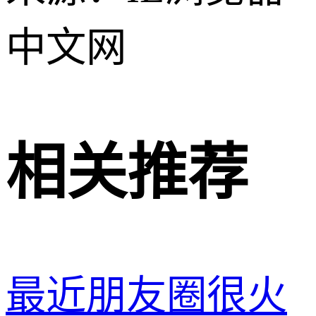
中文网
相关推荐
最近朋友圈很火