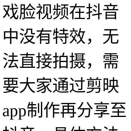
戏脸视频在抖音
中没有特效，无
法直接拍摄，需
要大家通过剪映
app制作再分享至