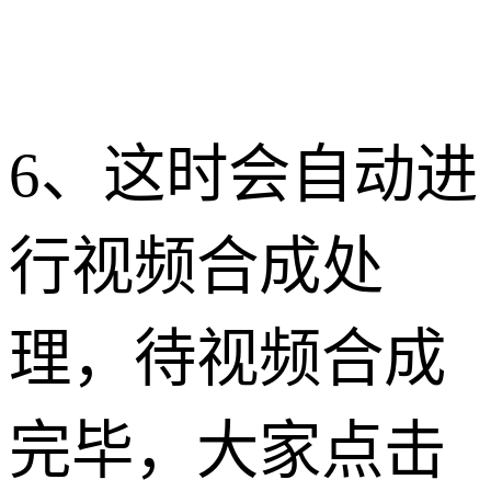
6、这时会自动进
行视频合成处
理，待视频合成
完毕，大家点击