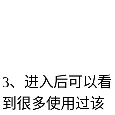
3、进入后可以看
到很多使用过该