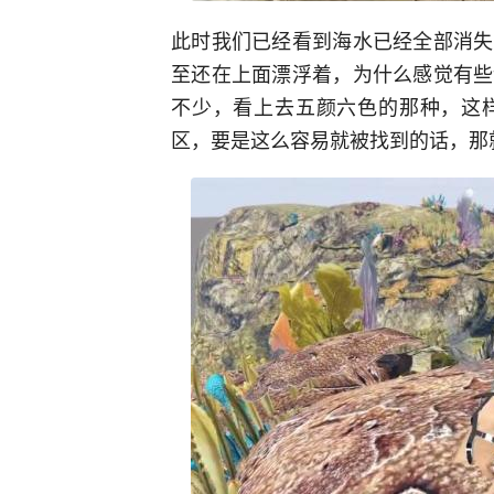
此时我们已经看到海水已经全部消失
至还在上面漂浮着，为什么感觉有些
不少，看上去五颜六色的那种，这
区，要是这么容易就被找到的话，那