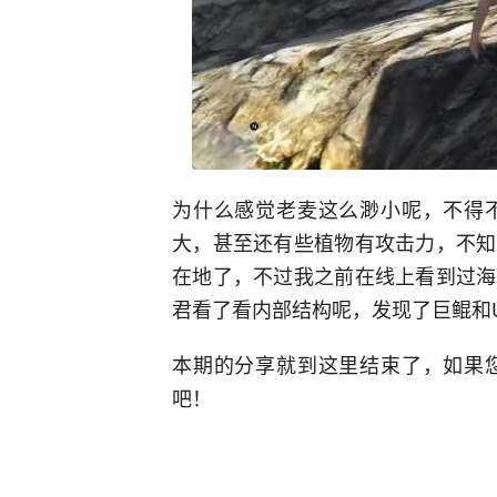
为什么感觉老麦这么渺小呢，不得
大，甚至还有些植物有攻击力，不知
在地了，不过我之前在线上看到过海
君看了看内部结构呢，发现了巨鲲和
本期的分享就到这里结束了，如果
吧！