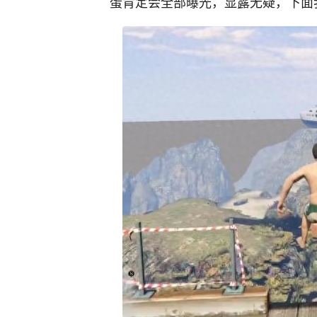
蛋肯定会全部曝光，显露无疑，下面