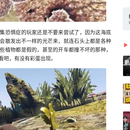
集恐惧症的玩家还是不要来尝试了，因为这海底
会散发出不一样的光芒来，就连石头上都是各种
些植物都是假的，甚至的开车都撞不坏的那种，
看吧，有没有彩蛋出现。