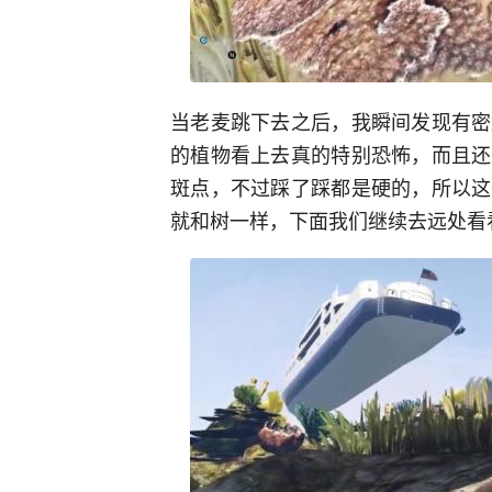
当老麦跳下去之后，我瞬间发现有密
的植物看上去真的特别恐怖，而且还
斑点，不过踩了踩都是硬的，所以这
就和树一样，下面我们继续去远处看