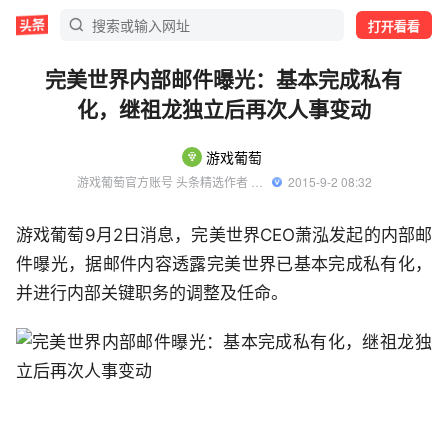
打开看看
完美世界内部邮件曝光：基本完成私有
化，继祖龙独立后再次人事变动
游戏葡萄
游戏葡萄官方账号 头条精选作者 优质游戏领域创作者
  2015-9-2 08:32
游戏葡萄9月2日消息，完美世界CEO萧泓发起的内部邮
件曝光，据邮件内容透露完美世界已基本完成私有化，
并进行内部关键职务的调整及任命。