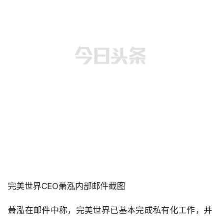
完美世界CEO萧泓内部邮件截图
萧泓在邮件中称，完美世界已基本完成私有化工作，并