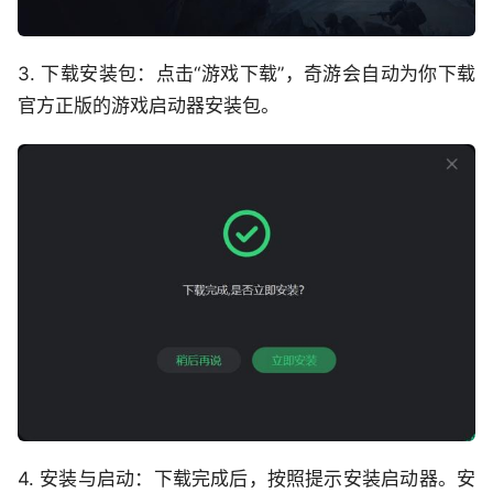
3. 下载安装包：点击“游戏下载”，奇游会自动为你下载
官方正版的游戏启动器安装包。
4. 安装与启动：下载完成后，按照提示安装启动器。安