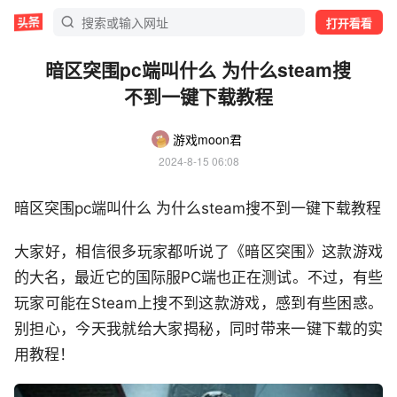
打开看看
暗区突围pc端叫什么 为什么steam搜
不到一键下载教程
游戏moon君
2024-8-15 06:08
暗区突围pc端叫什么 为什么steam搜不到一键下载教程
大家好，相信很多玩家都听说了《暗区突围》这款游戏
的大名，最近它的国际服PC端也正在测试。不过，有些
玩家可能在Steam上搜不到这款游戏，感到有些困惑。
别担心，今天我就给大家揭秘，同时带来一键下载的实
用教程！