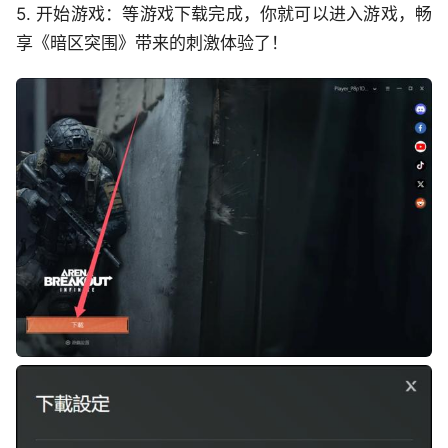
5. 开始游戏：等游戏下载完成，你就可以进入游戏，畅
享《暗区突围》带来的刺激体验了！