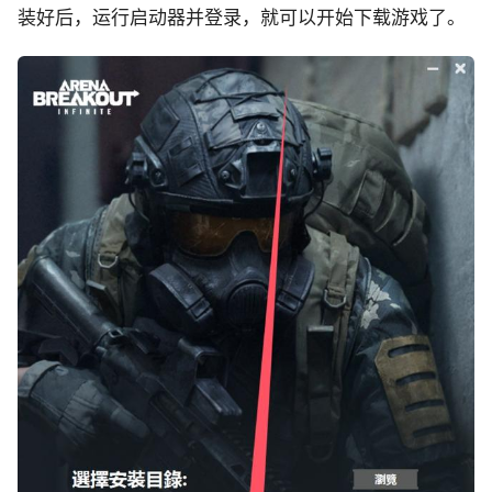
装好后，运行启动器并登录，就可以开始下载游戏了。