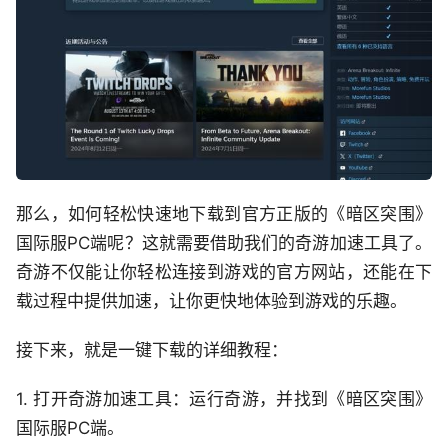
那么，如何轻松快速地下载到官方正版的《暗区突围》
国际服PC端呢？这就需要借助我们的奇游加速工具了。
奇游不仅能让你轻松连接到游戏的官方网站，还能在下
载过程中提供加速，让你更快地体验到游戏的乐趣。
接下来，就是一键下载的详细教程：
1. 打开奇游加速工具：运行奇游，并找到《暗区突围》
国际服PC端。