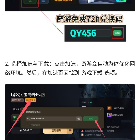
2. 选择加速与下载：点击加速，奇游会自动为你优化网
络环境。然后，在加速页面找到“游戏下载”选项。