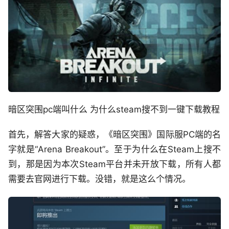
暗区突围pc端叫什么 为什么steam搜不到一键下载教程
首先，解答大家的疑惑，《暗区突围》国际服PC端的名
字就是“Arena Breakout”。至于为什么在Steam上搜不
到，那是因为本次Steam平台并未开放下载，所有人都
需要去官网进行下载。没错，就是这么个情况。