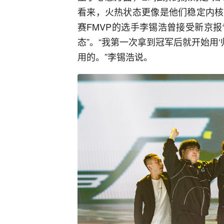
看来，火热状态更像是他们稳定内核
赛FMVP的选手李锡浩曾接受新京报
态”。“我第一次拿到冠军后就开始用‘
用的。”李锡浩说。