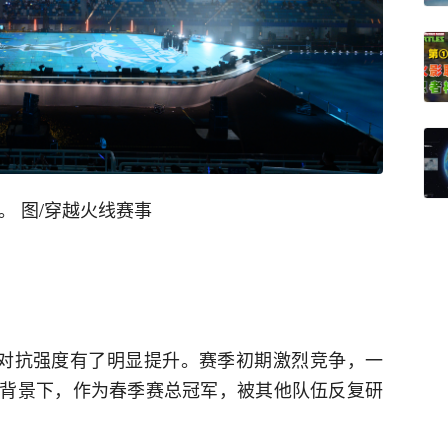
。 图/穿越火线赛事
事对抗强度有了明显提升。赛季初期激烈竞争，一
背景下，作为春季赛总冠军，被其他队伍反复研
。