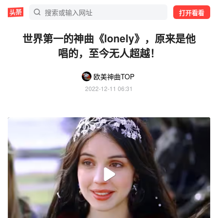
打开看看
世界第一的神曲《lonely》，原来是他
唱的，至今无人超越！
欧美神曲TOP
2022-12-11 06:31