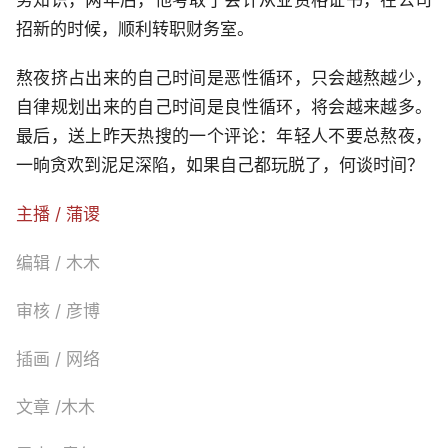
招新的时候，顺利转职财务室。
熬夜挤占出来的自己时间是恶性循环，只会越熬越少，
自律规划出来的自己时间是良性循环，将会越来越多。
最后，送上昨天热搜的一个评论：年轻人不要总熬夜，
一晌贪欢到泥足深陷，如果自己都玩脱了，何谈时间？
主播 / 蒲谡
编辑 / 木木
审核 / 彦博
插画 / 网络
文章 /木木