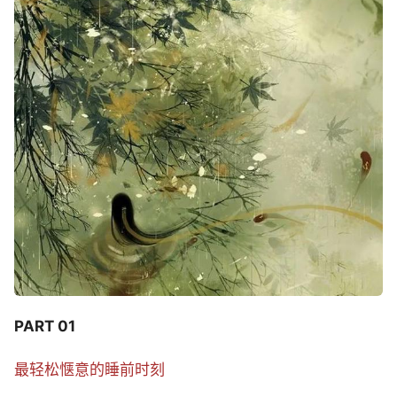
PART 01
最轻松惬意的睡前时刻