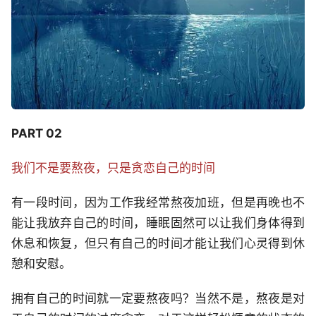
PART 02
我们不是要熬夜，只是贪恋自己的时间
有一段时间，因为工作我经常熬夜加班，但是再晚也不
能让我放弃自己的时间，睡眠固然可以让我们身体得到
休息和恢复，但只有自己的时间才能让我们心灵得到休
憩和安慰。
拥有自己的时间就一定要熬夜吗？当然不是，熬夜是对