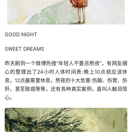
GOOD NIGHT
SWEET DREAMS
昨天刷到一个微博热搜“年轻人不要总熬夜”，有网友细
心的整理出了24小时人体时间表:晚上10点就应该休
息，12点最需要休息，熬夜的十大危害:伤脑、伤胃、伤
肝，甚至致癌等等，还有各种真实案例，直叫人触目惊
心。