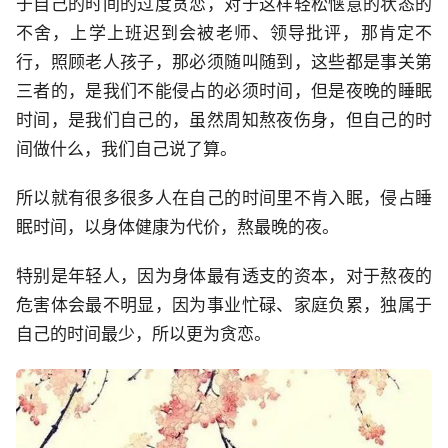
于自己的时间的过度贪恋，对于这样轻松惬意的状态的
不舍，上学上班迟到会被老师、领导批评，那肯定不
行，照顾老人孩子，那必须随叫随到，这些都是事关第
三者的，是我们不能侵占的必须时间，但是夜晚的睡眠
时间，是我们自己的，虽然周知熬夜伤身，但自己的时
间做什么，我们自己说了算。
所以就有很多很多人在自己的时间里不肯入眠，侵占睡
眠时间，以身体健康为代价，熬最晚的夜。
特别是年轻人，因为身体最有透支的资本，对于熬夜的
危害体会最不明显，因为事业忙碌、家庭负累，独属于
自己的时间最少，所以更为贪恋。