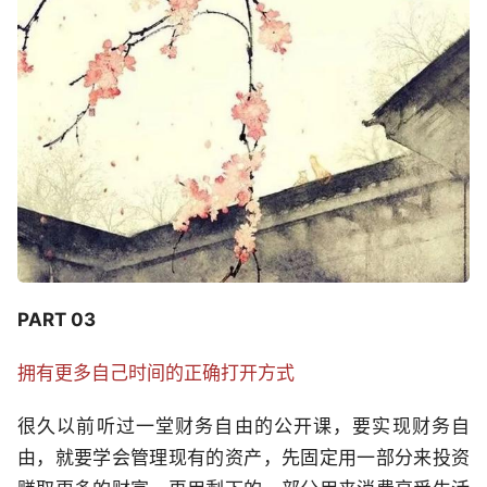
PART 03
拥有更多自己时间的正确打开方式
很久以前听过一堂财务自由的公开课，要实现财务自
由，就要学会管理现有的资产，先固定用一部分来投资