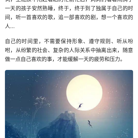
一天的孩子安然熟睡，终于，终于到了独属于自己的时
间，听一首喜欢的歌，追一部喜欢的剧，想一个喜欢的
人...
自己的时间里，不需要保持形象、遵守规则、听从吩
咐，从纷繁的社会、复杂的人际关系中抽离出来，随意
做一点自己喜欢的事，才能缓解一天的疲劳和压力。