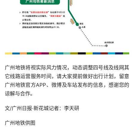
广州地铁将视实际风力情况，动态调整四号线及线网其
它线路运营服务时间，请大家提前做好出行计划，留意
广州地铁官方APP、微博及车站发布的信息，感谢您的
谅解与合作。
文/广州日报·新花城记者：李天研
广州地铁供图