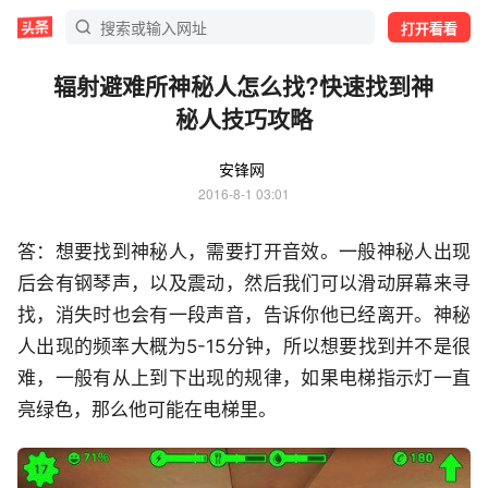
打开看看
辐射避难所神秘人怎么找?快速找到神
秘人技巧攻略
安锋网
2016-8-1 03:01
答：想要找到神秘人，需要打开音效。一般神秘人出现
后会有钢琴声，以及震动，然后我们可以滑动屏幕来寻
找，消失时也会有一段声音，告诉你他已经离开。神秘
人出现的频率大概为5-15分钟，所以想要找到并不是很
难，一般有从上到下出现的规律，如果电梯指示灯一直
亮绿色，那么他可能在电梯里。