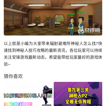
以上就是小编为大家带来辐射避难所神秘人怎么找?快
速找到神秘人技巧攻略的最新资讯，各位玩家可以持续
关注安锋游戏最新动态，希望能带给玩家最好的游戏体
验~
猜你喜欢