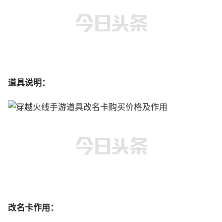
道具说明：
改名卡作用：