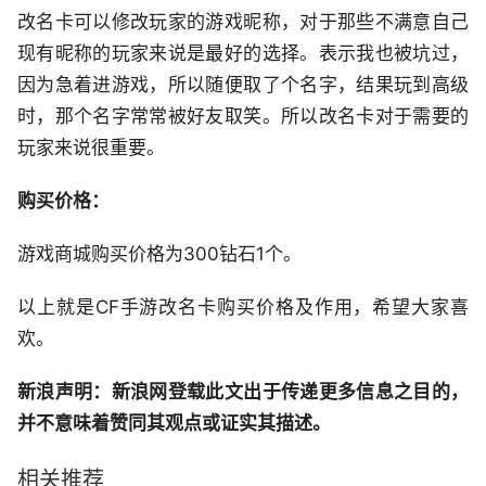
改名卡可以修改玩家的游戏昵称，对于那些不满意自己
现有昵称的玩家来说是最好的选择。表示我也被坑过，
因为急着进游戏，所以随便取了个名字，结果玩到高级
时，那个名字常常被好友取笑。所以改名卡对于需要的
玩家来说很重要。
购买价格：
游戏商城购买价格为300钻石1个。
以上就是CF手游改名卡购买价格及作用，希望大家喜
欢。
新浪声明：新浪网登载此文出于传递更多信息之目的，
并不意味着赞同其观点或证实其描述。
相关推荐