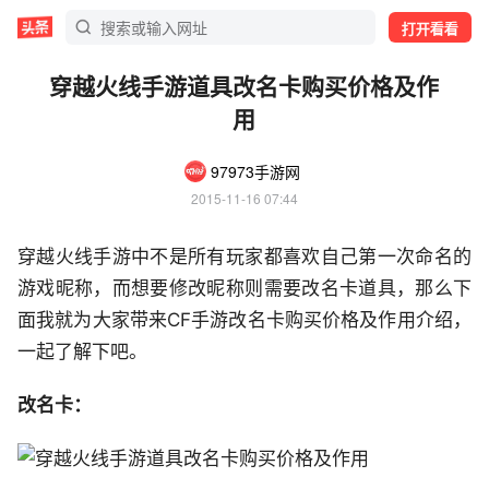
打开看看
穿越火线手游道具改名卡购买价格及作
用
97973手游网
2015-11-16 07:44
穿越火线手游中不是所有玩家都喜欢自己第一次命名的
游戏昵称，而想要修改昵称则需要改名卡道具，那么下
面我就为大家带来CF手游改名卡购买价格及作用介绍，
一起了解下吧。
改名卡：