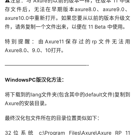
⚠️注意：与 Axure的以前的版本一样，在版本 11 中保
存文件后，无法在早期版本axure8.0、axure9.0、
axure10.0中重新打开。如果您要从以前的版本升级文
件，请务复制一个文件出来，以便在 11 Beta 中使用。
特别提醒：由Axure11保存过的rp文件无法用
Axure8.0、9.0、10打开。
————————————————-
WindowsPC版汉化方法：
将下载到的lang文件夹(包含其中的default文件)复制到
Axure的安装目录。
最终汉化包文件所在的目录位置类似如下：
32位系统 c:\Program Files\Axure\Axure RP 11