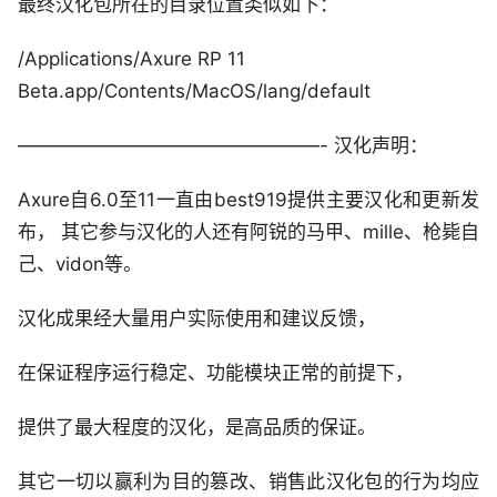
最终汉化包所在的目录位置类似如下：
/Applications/Axure RP 11
Beta.app/Contents/MacOS/lang/default
————————————————- 汉化声明：
Axure自6.0至11一直由best919提供主要汉化和更新发
布， 其它参与汉化的人还有阿锐的马甲、mille、枪毙自
己、vidon等。
汉化成果经大量用户实际使用和建议反馈，
在保证程序运行稳定、功能模块正常的前提下，
提供了最大程度的汉化，是高品质的保证。
其它一切以赢利为目的篡改、销售此汉化包的行为均应