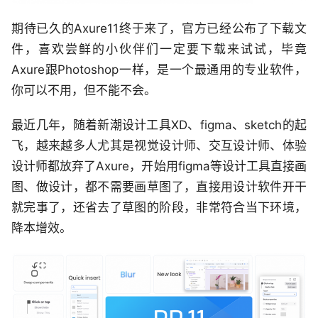
期待已久的Axure11终于来了，官方已经公布了下载文
件，喜欢尝鲜的小伙伴们一定要下载来试试，毕竟
Axure跟Photoshop一样，是一个最通用的专业软件，
你可以不用，但不能不会。
最近几年，随着新潮设计工具XD、figma、sketch的起
飞，越来越多人尤其是视觉设计师、交互设计师、体验
设计师都放弃了Axure，开始用figma等设计工具直接画
图、做设计，都不需要画草图了，直接用设计软件开干
就完事了，还省去了草图的阶段，非常符合当下环境，
降本增效。