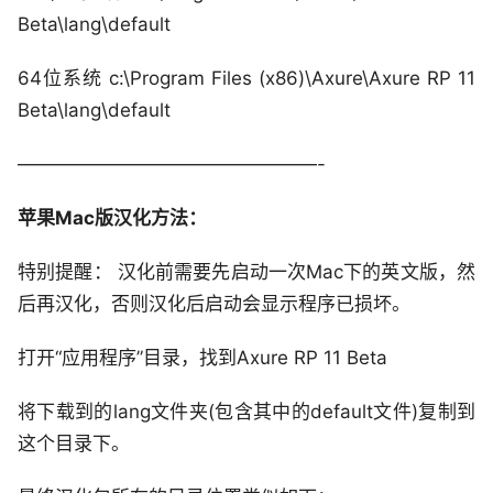
Beta\lang\default
64位系统 c:\Program Files (x86)\Axure\Axure RP 11
Beta\lang\default
————————————————-
苹果Mac版汉化方法：
特别提醒： 汉化前需要先启动一次Mac下的英文版，然
后再汉化，否则汉化后启动会显示程序已损坏。
打开“应用程序”目录，找到Axure RP 11 Beta
将下载到的lang文件夹(包含其中的default文件)复制到
这个目录下。