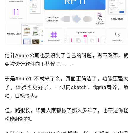
估计Axure公司也意识到了自己的问题，再不改革，就
要被设计软件向下替代了。。。
于是Axure11不就来了么，页面更简洁了，功能更强大
了，体验也更好了，一切向sketch、figma看齐，啧
啧，目标很大。
但，路很长，毕竟人家都做了那么多年了，也不是你轻
松能赶超的。