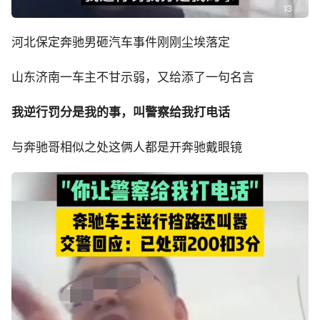
河北保定奔驰男砸汽车事件刚刚尘埃落定
山东济南一车主不甘示弱，又给添了一句名言
我逆行罚分是我的事，叫警察给我打电话
与奔驰哥相似之处这俩人都是开奔驰戴眼镜