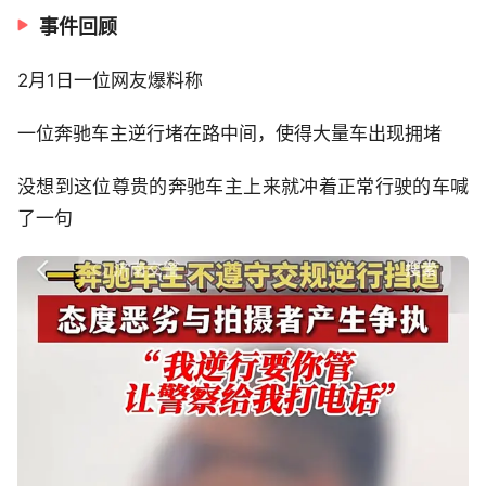
事件回顾
2月1日一位网友爆料称
一位奔驰车主逆行堵在路中间，使得大量车出现拥堵
没想到这位尊贵的奔驰车主上来就冲着正常行驶的车喊
了一句