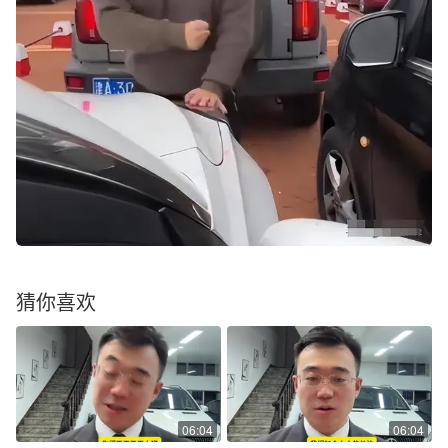
猜你喜欢
06:04
06:04