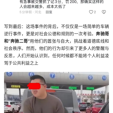
写到最后：这场事件的背后，不仅仅是一场简单的车辆
逆行事件，更是对社会公德和规则的一次考验。
奔驰哥
和“奔驰二哥”
用他们的嚣张与自大，挑战着道德底线和
社会秩序。然而，他们的行为却引来了更多人的警醒与
反思，人们开始认识到，任何时候都不能将个人利益凌
驾于公共利益之上