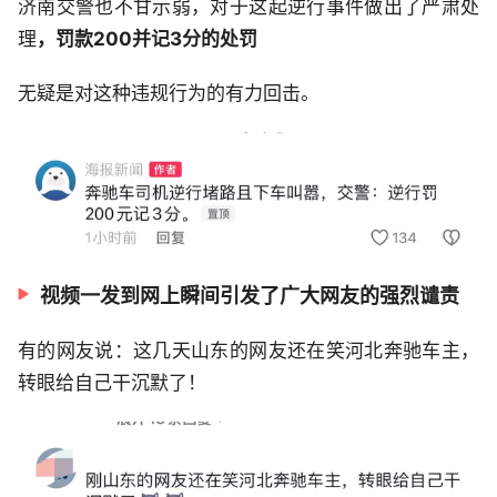
济南交警也不甘示弱，对于这起逆行事件做出了严肃处
理
，罚款200并记3分的处罚
无疑是对这种违规行为的有力回击。
视频一发到网上瞬间引发了广大网友的强烈谴责
有的网友说：这几天山东的网友还在笑河北奔驰车主，
转眼给自己干沉默了！