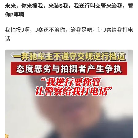
来来，你来撞我，来装S我，我逆行叫交警来治我，管
你P事啊
我怕报J啊，J察还不治你，治我是吧，让J察给我打电
话