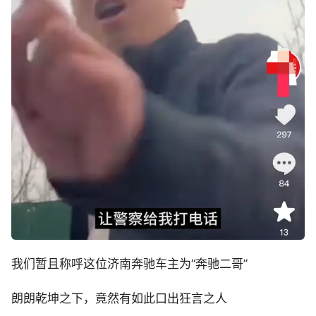
我们暂且称呼这位济南奔驰车主为“奔驰二哥”
朗朗乾坤之下，竟然有如此口出狂言之人