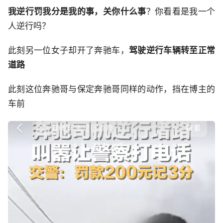
我逆行罚我分是我的事，关你什么事
？你看看是我一个
人逆行吗？
此刻另一位女子却开了奔驰车，
驾驶逆行车辆转至正常
道路
此刻这位奔驰哥与保定奔驰哥同样的动作，挡在博主的
车前