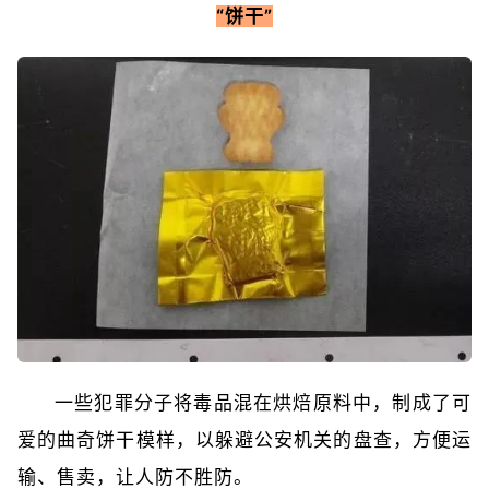
“饼干”
一些犯罪分子将毒品混在烘焙原料中，制成了可
爱的曲奇饼干模样，以躲避公安机关的盘查，方便运
输、售卖，让人防不胜防。