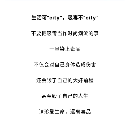
生活可“city”，吸毒不“city”
不要把吸毒当作时尚潮流的事
一旦染上毒品
不仅会对自己身体造成伤害
还会毁了自己的大好前程
甚至毁了自己的人生
请珍爱生命，远离毒品