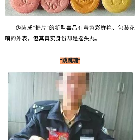
伪装成“糖片”的新型毒品有着色彩鲜艳、包装花
哨的外表，但其真实身份却是摇头丸。
“跳跳糖”