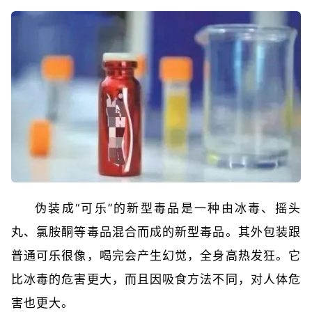
伪装成“可乐”的新型毒品是一种由冰毒、摇头
丸、氯胺酮等毒品混合而成的新型毒品。其外包装跟
普通可乐很像，喝完会产生幻觉，全身高热发狂。它
比冰毒的危害更大，而且因吸食方法不同，对人体危
害也更大。