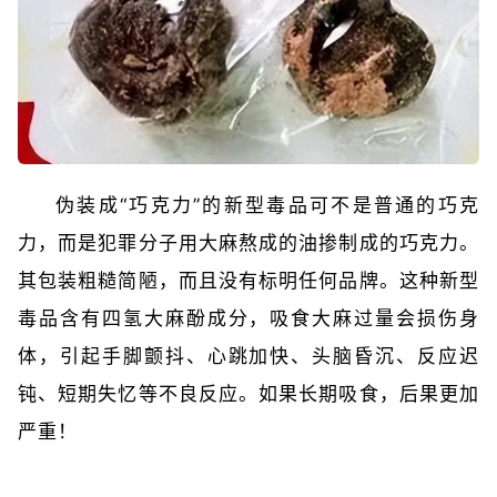
伪装成“巧克力”的新型毒品可不是普通的巧克
力，而是犯罪分子用大麻熬成的油掺制成的巧克力。
其包装粗糙简陋，而且没有标明任何品牌。这种新型
毒品含有四氢大麻酚成分，吸食大麻过量会损伤身
体，引起手脚颤抖、心跳加快、头脑昏沉、反应迟
钝、短期失忆等不良反应。如果长期吸食，后果更加
严重！