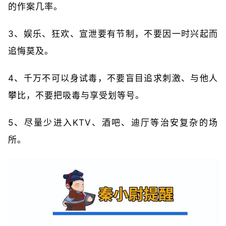
的作案几率。
3、娱乐、狂欢、宣泄要有节制，不要因一时兴起而
追悔莫及。
4、千万不可以身试毒，不要盲目追求刺激、与他人
攀比，不要把吸毒与享受划等号。
5、尽量少进入KTV、酒吧、迪厅等治安复杂的场
所。