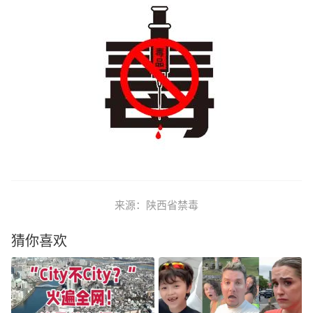
来源：陕西省禁毒
猜你喜欢