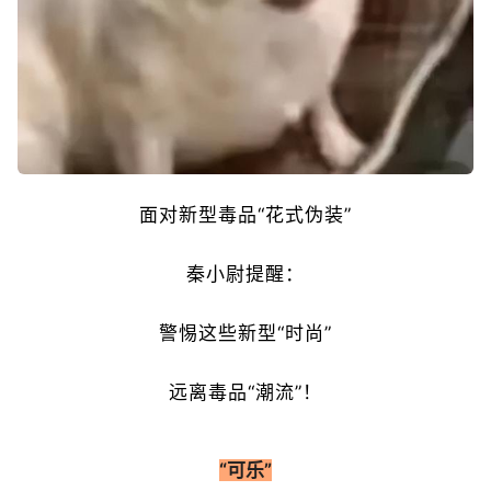
面对新型毒品“花式伪装”
秦小尉提醒：
警惕这些新型“时尚”
远离毒品“潮流”！
“可乐”