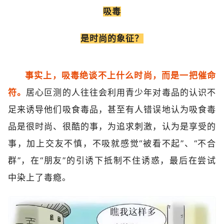
吸毒
是时尚的象征？
事实上，吸毒绝谈不上什么时尚，而是一把催命
符。
居心叵测的人往往会利用青少年对毒品的认识不
足来诱导他们吸食毒品，甚至有人错误地认为吸食毒
品是很时尚、很酷的事，为追求刺激，认为是享受的
事，加上交友不慎，不吸就感觉“被看不起”、“不合
群”，在“朋友”的引诱下抵制不住诱惑，最后在尝试
中染上了毒瘾。