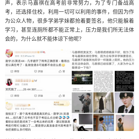
声，表示马嘉祺在高考前非常努力，为了专门备战高
考，还选择住校，利用一切可以利用的事件，但因为作
为公众人物，很多学弟学妹都抢着要签名，他只能躲着
学习，甚至连厕所都不能正常上，压力是我们所无法体
会的，为什么就不能体谅下他呢？