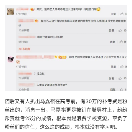
随后又有人扒出马嘉祺在高考前，有30万的补考费是粉
丝出的，消息一出，马嘉祺更是被钉在耻辱柱上，纷纷
斥责就考25分的成绩，根本就是浪费学校资源，辜负了
粉丝们的信任，这么烂的成绩，根本就没有学习吧。