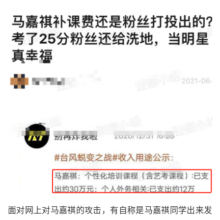
面对网上对马嘉祺的攻击，有自称是马嘉祺同学出来发