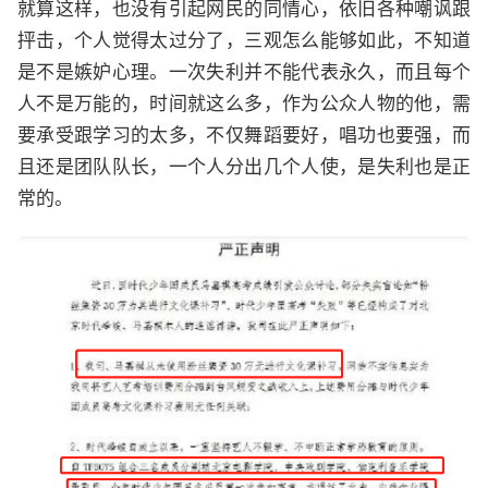
就算这样，也没有引起网民的同情心，依旧各种嘲讽跟
抨击，个人觉得太过分了，三观怎么能够如此，不知道
是不是嫉妒心理。一次失利并不能代表永久，而且每个
人不是万能的，时间就这么多，作为公众人物的他，需
要承受跟学习的太多，不仅舞蹈要好，唱功也要强，而
且还是团队队长，一个人分出几个人使，是失利也是正
常的。