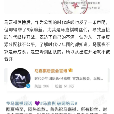
马嘉祺落榜后，作为公司的时代峰峻也发了一条声明，
但却得罪了8家粉丝，尤其是马嘉祺粉丝们，导致直接
跟时代峰峻开战。表达了自己的不满，认为从一开始资
源分配就不公平，了解时代少年团的都知道，马嘉祺不
算是养成系，是空降到团队的，所以从出道开始就不被
看好。