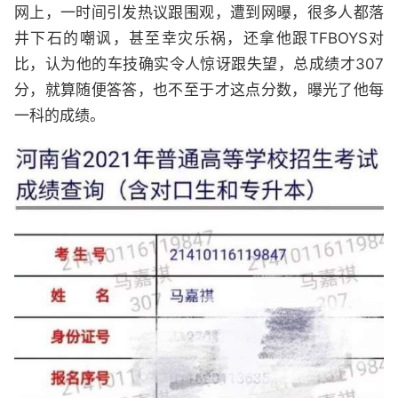
网上，一时间引发热议跟围观，遭到网曝，很多人都落
井下石的嘲讽，甚至幸灾乐祸，还拿他跟TFBOYS对
比，认为他的车技确实令人惊讶跟失望，总成绩才307
分，就算随便答答，也不至于才这点分数，曝光了他每
一科的成绩。