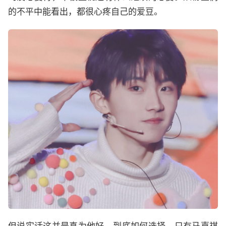
的不平中能看出，都很心疼自己的爱豆。