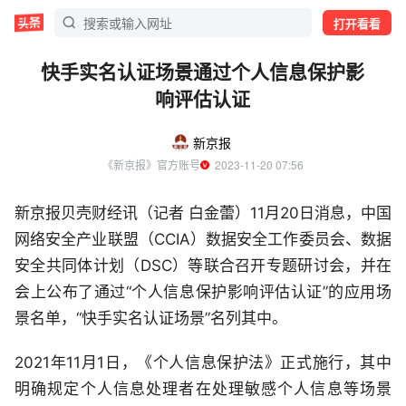
打开看看
快手实名认证场景通过个人信息保护影
响评估认证
新京报
《新京报》官方账号
  2023-11-20 07:56
新京报贝壳财经讯（记者 白金蕾）11月20日消息，中国
网络安全产业联盟（CCIA）数据安全工作委员会、数据
安全共同体计划（DSC）等联合召开专题研讨会，并在
会上公布了通过“个人信息保护影响评估认证”的应用场
景名单，“快手实名认证场景”名列其中。
2021年11月1日，《个人信息保护法》正式施行，其中
明确规定个人信息处理者在处理敏感个人信息等场景