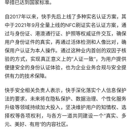
举措已达到国家标准。
自2017年以来，快手先后上线了多种实名认证方案，其
中于2021年9月全量上线的NFC刷证实名认证方案，通
过与身份证、港澳通行证、护照等权威证件交互，确保
用户身份证件的真实，再通过活体检测和人像比对，确
保用户认证为本人操作。通过这种业内首创的双因子核
验的方式，实现真正意义上的“人证一致”，为用户提供
便捷安全的身份认证体验，也为企业业务合规与安全提
供有力的技术保障。
快手安全相关负责人表示，快手深化落实个人信息保护
法的要求，未来将在隐私保护、数据治理、个性化服务
升级等领域持续加大投入，坚决维护用户的知情权、选
择权等各项权利，与各方一道共同建设一个“真实、多
元、美好、有用“的内容社区。