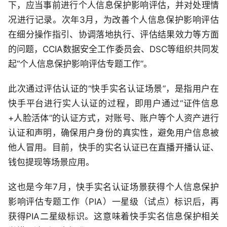
下，应当事前进行个人信息保护影响评估，并对处理情
况进行记录。次年3月，为改善个人信息保护影响评估
在细分操作指引、协调落地执行、评估结果效力等方面
的问题，CCIA数据安全工作委员会、DSC等组织共同发
起“个人信息保护影响评估专题工作”。
此次通过评估认证的“快手实名认证场景”，是指用户在
快手平台进行实人认证的过程，即用户通过“证件信息
+人脸活体”的认证方式，对账号、账户等个人资产进行
认证和声明，确保用户身份的真实性，避免用户信息被
他人冒用。目前，快手的实名认证已在直播开播认证、
钱包提现等场景应用。
这也是今年7月，快手实名认证场景获得个人信息保护
影响评估专题工作（PIA）一星级（试点）标识后，再
获得PIA二星级标识。这意味着快手实名信息保护相关