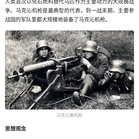
人类首次以化石燃料替代马匹作为主要动力的大规模战
争。马克沁机枪是最典型的代表，到一战末期，主要参
战国的军队里都大规模地装备了马克沁机枪。
马克沁重机枪
思想观念