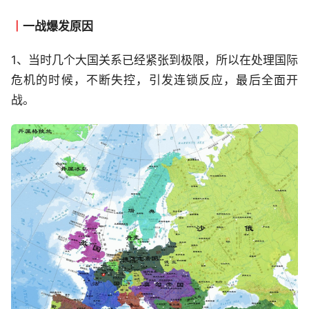
丨
一战爆发原因
1、当时几个大国关系已经紧张到极限，所以在处理国际
危机的时候，不断失控，引发连锁反应，最后全面开
战。