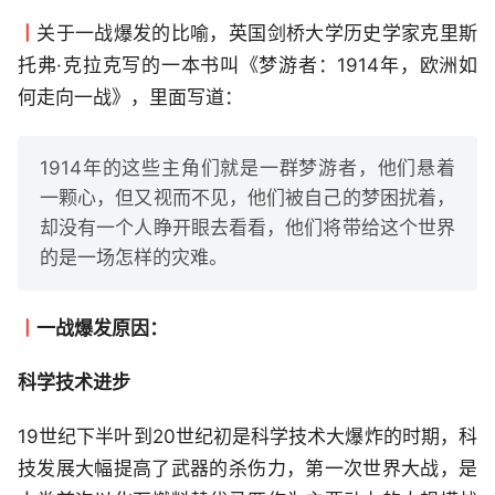
丨
关于一战爆发的比喻，英国剑桥大学历史学家克里斯
托弗·克拉克写的一本书叫《梦游者：1914年，欧洲如
何走向一战》，里面写道：
1914年的这些主角们就是一群梦游者，他们悬着
一颗心，但又视而不见，他们被自己的梦困扰着，
却没有一个人睁开眼去看看，他们将带给这个世界
的是一场怎样的灾难。
丨
一战爆发原因：
科学技术进步
19世纪下半叶到20世纪初是科学技术大爆炸的时期，科
技发展大幅提高了武器的杀伤力，第一次世界大战，是