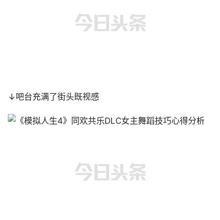
↓吧台充满了街头既视感