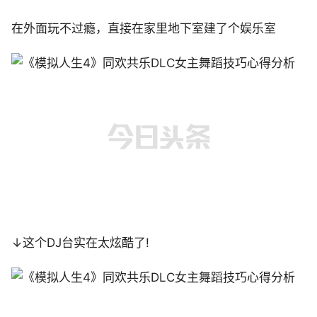
在外面玩不过瘾，直接在家里地下室建了个娱乐室
↓这个DJ台实在太炫酷了!