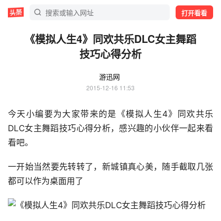
打开看看
《模拟人生4》同欢共乐DLC女主舞蹈
技巧心得分析
游迅网
2015-12-16 11:53
今天小编要为大家带来的是《模拟人生4》同欢共乐
DLC女主舞蹈技巧心得分析，感兴趣的小伙伴一起来看
看吧。
一开始当然要先转转了，新城镇真心美，随手截取几张
都可以作为桌面用了