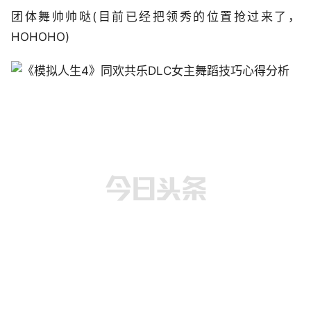
团体舞帅帅哒(目前已经把领秀的位置抢过来了，
HOHOHO)