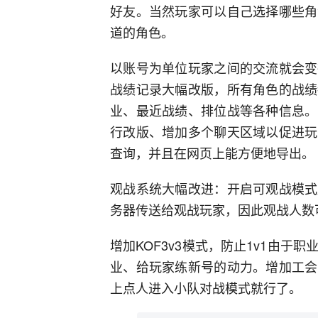
好友。当然玩家可以自己选择哪些角
道的角色。
以账号为单位玩家之间的交流就会变
战绩记录大幅改版，所有角色的战绩
业、最近战绩、排位战等各种信息。
行改版、增加多个聊天区域以促进玩
查询，并且在网页上能方便地导出。
观战系统大幅改进：开启可观战模式
务器传送给观战玩家，因此观战人数
增加KOF3v3模式，防止1v1由
业、给玩家练新号的动力。增加工会
上点人进入小队对战模式就行了。