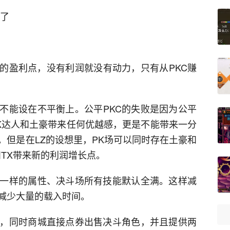
为了
C的盈利点，没有利润就没有动力，只有从PKC赚
对不能设在不平衡上。公平PKC的失败是因为公平
PK达人和土豪带来任何优越感，更是不能带来一分
。但是在LZ的设想里，PK场可以同时存在土豪和
TX带来新的利润增长点。
一样的属性、决斗场所有技能默认全满。这样减
减少大量的载入时间。
，同时商城直接点券出售决斗角色，并且提供两