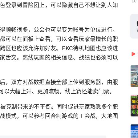
10
色登录到冒险团上，可以隐藏自己不想让别人知
得顺畅很多，公会也可以变为账号为单位进行。
都可以在面板上查看，可以查看玩家最擅长的职
跨区也应该允许加好友。PKC待机地图也应该进
家舌交。离线玩家的相关信息、战绩也必须可以
后，双方对战数据直接全部上传到服务器，由服
可以大幅上升、更加流畅。线上赛还能卖门票。
于职业被克制带来的不平衡。同时促进玩家熟悉多个职
战模式，可以参考回合制游戏的工会战，大地图