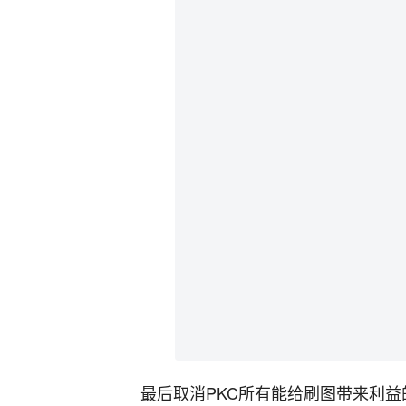
最后取消PKC所有能给刷图带来利益