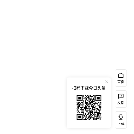
首页
扫码下载今日头条
反馈
下载