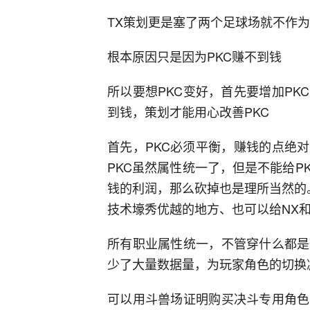
TX策划更是塞了两个足球场就不作
根本原因只是因为PKC赚不到钱
所以要想PKC变好，首先要增加PK
到钱，策划才能用心改善PKC
首先，PKC必须平衡，赚钱的点绝
PKC虽然属性统一了，但是不能给
钱的利润，那么砍掉也是理所当然的
技术壕秀优越的地方、也可以给NX和
所有职业属性统一，不管穿什么都是
少了大量数据量，为玩家角色的切换
可以用斗兽场证明购买决斗专用角色