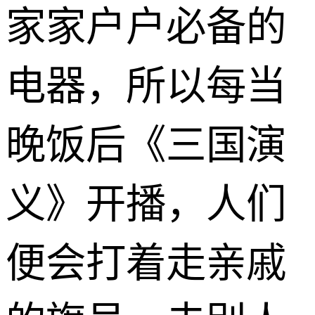
家家户户必备的
电器，所以每当
晚饭后《三国演
义》开播，人们
便会打着走亲戚