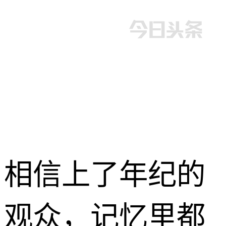
相信上了年纪的
观众，记忆里都