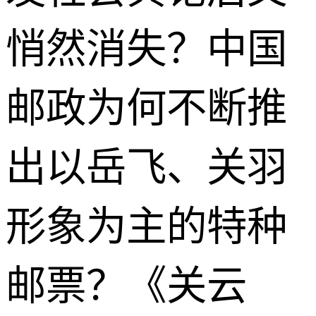
悄然消失？中国
邮政为何不断推
出以岳飞、关羽
形象为主的特种
邮票？《关云