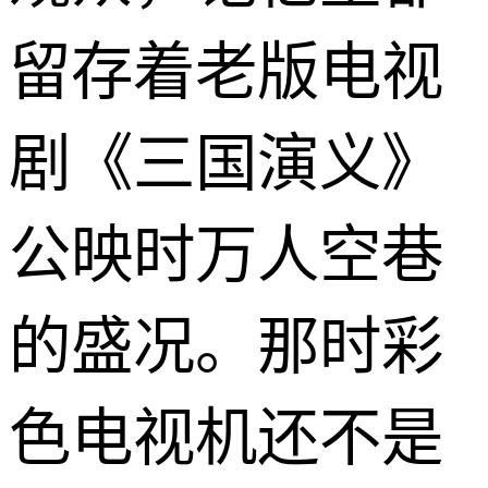
留存着老版电视
剧《三国演义》
公映时万人空巷
的盛况。那时彩
色电视机还不是