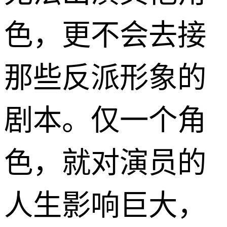
色，更不会去接
那些反派形象的
剧本。仅一个角
色，就对演员的
人生影响巨大，