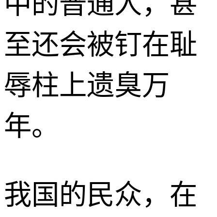
中的普通人，甚
至还会被钉在耻
辱柱上遗臭万
年。
我国的民众，在