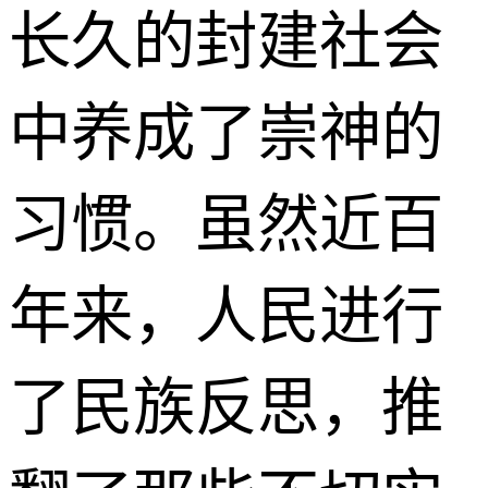
长久的封建社会
中养成了崇神的
习惯。虽然近百
年来，人民进行
了民族反思，推