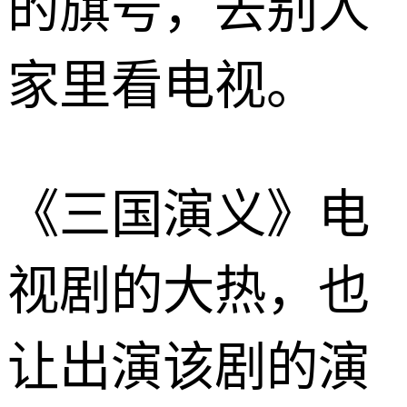
的旗号，去别人
家里看电视。
《三国演义》电
视剧的大热，也
让出演该剧的演