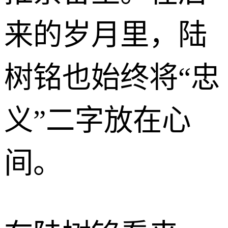
来的岁月里，陆
树铭也始终将“忠
义”二字放在心
间。