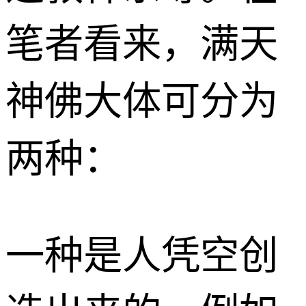
笔者看来，满天
神佛大体可分为
两种：
一种是人凭空创