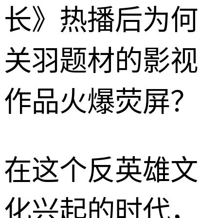
长》热播后为何
关羽题材的影视
作品火爆荧屏？
在这个反英雄文
化兴起的时代，