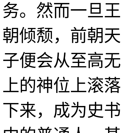
务。然而一旦王
朝倾颓，前朝天
子便会从至高无
上的神位上滚落
下来，成为史书