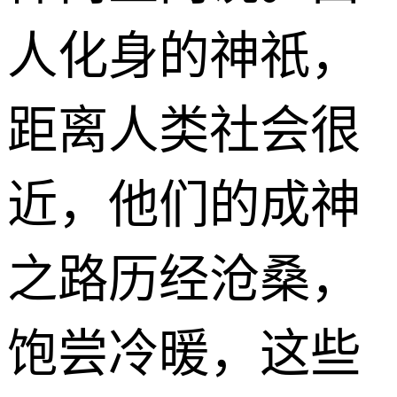
人化身的神祇，
距离人类社会很
近，他们的成神
之路历经沧桑，
饱尝冷暖，这些