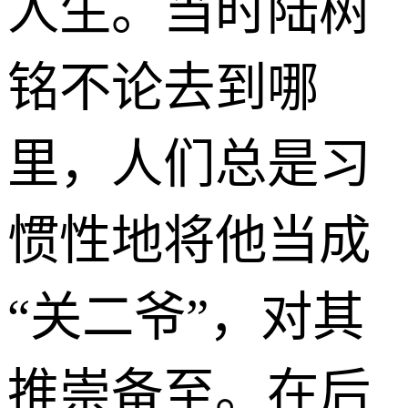
人生。当时陆树
铭不论去到哪
里，人们总是习
惯性地将他当成
“关二爷”，对其
推崇备至。在后