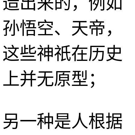
造出来的，例如
孙悟空、天帝，
这些神祇在历史
上并无原型；
另一种是人根据