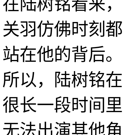
在陆树铭看来，
关羽仿佛时刻都
站在他的背后。
所以，陆树铭在
很长一段时间里
无法出演其他角