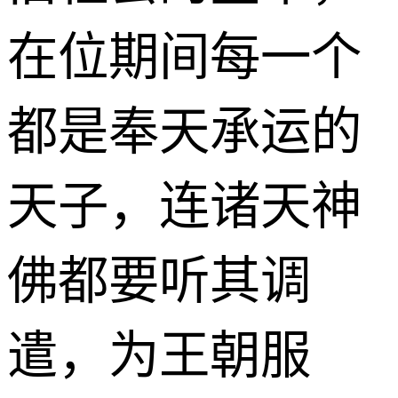
在位期间每一个
都是奉天承运的
天子，连诸天神
佛都要听其调
遣，为王朝服