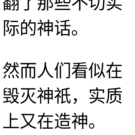
翻了那些不切实
际的神话。
然而人们看似在
毁灭神祇，实质
上又在造神。