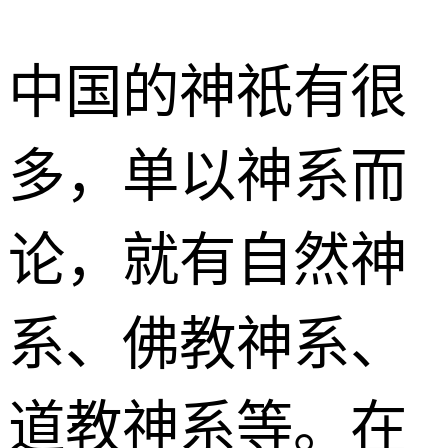
中国的神祇有很
多，单以神系而
论，就有自然神
系、佛教神系、
道教神系等。在