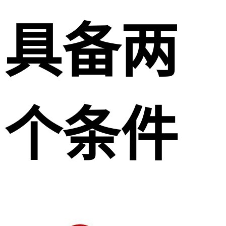
具备两
个条件