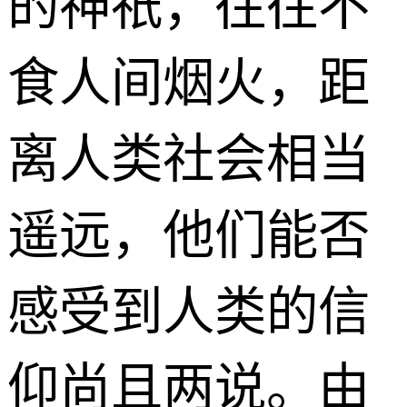
的神祇，往往不
食人间烟火，距
离人类社会相当
遥远，他们能否
感受到人类的信
仰尚且两说。由