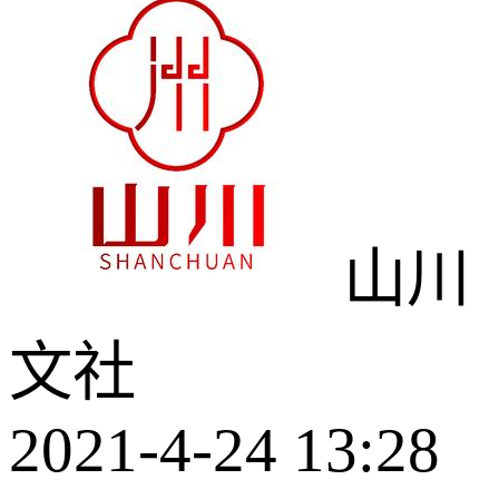
山川
文社
2021-4-24 13:28