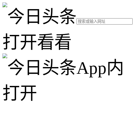
打开看看
App内
打开