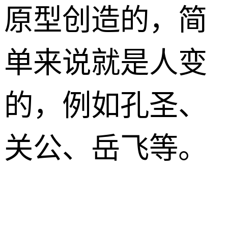
原型创造的，简
单来说就是人变
的，例如孔圣、
关公、岳飞等。