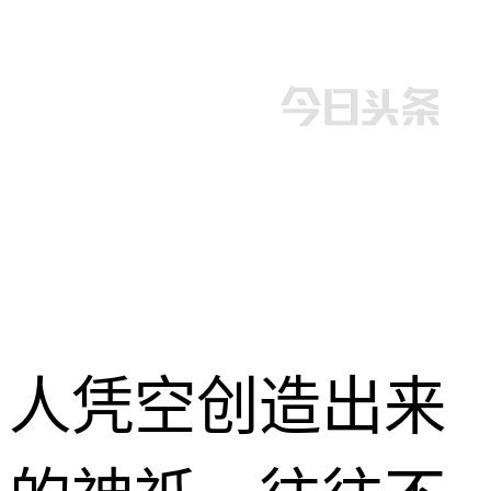
人凭空创造出来