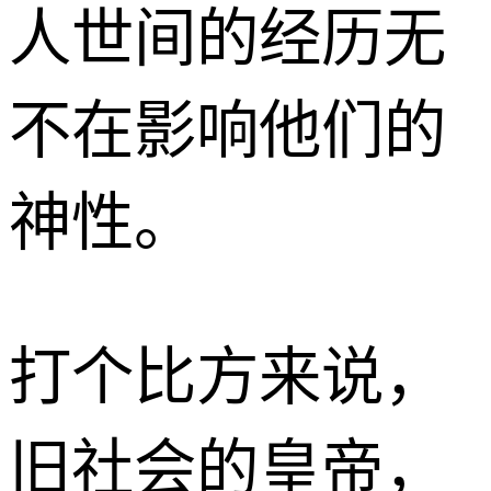
人世间的经历无
不在影响他们的
神性。
打个比方来说，
旧社会的皇帝，