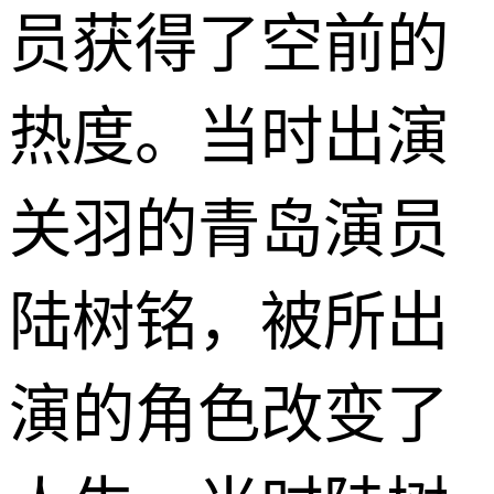
员获得了空前的
热度。当时出演
关羽的青岛演员
陆树铭，被所出
演的角色改变了