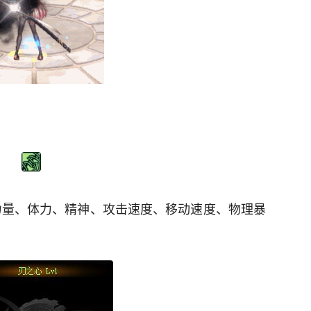
力量、体力、精神、攻击速度、移动速度、物理暴