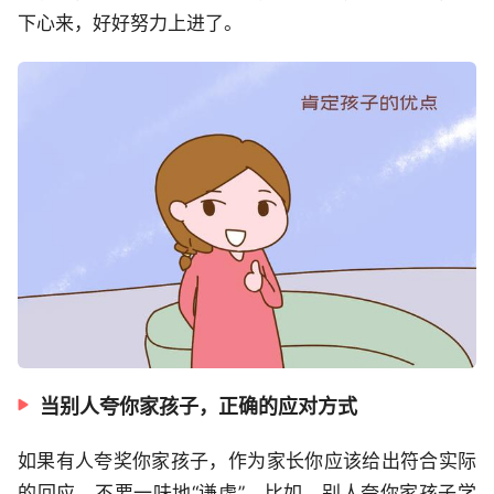
下心来，好好努力上进了。
当别人夸你家孩子，正确的应对方式
如果有人夸奖你家孩子，作为家长你应该给出符合实际
的回应，不要一味地“谦虚”。比如，别人夸你家孩子学