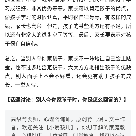
习成绩好，非常优秀等等。家长可以肯定孩子的优点，
像孩子学习的时候认真，平时很自律等等，有这样的成
绩，家长也高兴。但是，孩子的某些地方还有不足，所
以还有非常大的进步空间等等。最后，家长要表示对孩
子很有自信心。
总之，当别人夸你家孩子，家长不一味地往自己脸上贴
金，也不过多地否定孩子，大大方方地指出孩子的优缺
点，别人面子上不会不好看，还会更有助于孩子的成
长，一举两得。
【话题讨论：别人夸你家孩子时，你是怎么回答的？】
高级育婴师，心理咨询师，原创育儿漫画文章作
者，欢迎关注【小屁孩儿】，你想了解的家庭教
育、心理健康、儿童发展，时尚教育，都可以在这