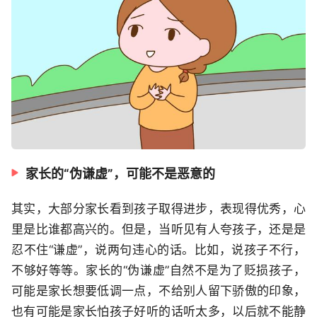
家长的“伪谦虚”，可能不是恶意的
其实，大部分家长看到孩子取得进步，表现得优秀，心
里是比谁都高兴的。但是，当听见有人夸孩子，还是是
忍不住“谦虚”，说两句违心的话。比如，说孩子不行，
不够好等等。家长的“伪谦虚”自然不是为了贬损孩子，
可能是家长想要低调一点，不给别人留下骄傲的印象，
也有可能是家长怕孩子好听的话听太多，以后就不能静