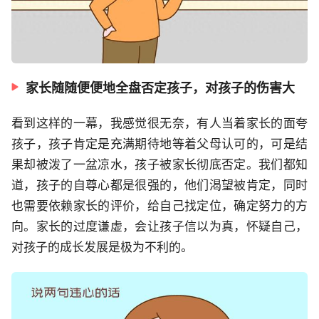
家长随随便便地全盘否定孩子，对孩子的伤害大
看到这样的一幕，我感觉很无奈，有人当着家长的面夸
孩子，孩子肯定是充满期待地等着父母认可的，可是结
果却被泼了一盆凉水，孩子被家长彻底否定。我们都知
道，孩子的自尊心都是很强的，他们渴望被肯定，同时
也需要依赖家长的评价，给自己找定位，确定努力的方
向。家长的过度谦虚，会让孩子信以为真，怀疑自己，
对孩子的成长发展是极为不利的。