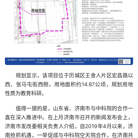
规划显示，该项目位于历城区王舍人片区宏昌路以
西、张马屯街西侧，用地面积约14.87公顷，规划用地
性质为教育科研。
值得一提的是，山东省、济南市与中科院的合作一
直在深入推进中。在上月济南市召开的新闻发布会上，
济南市发改委相关负责人介绍，自2019年4月以来，济
南抢抓机遇，一举促成与中科院空天院合作，在济南共