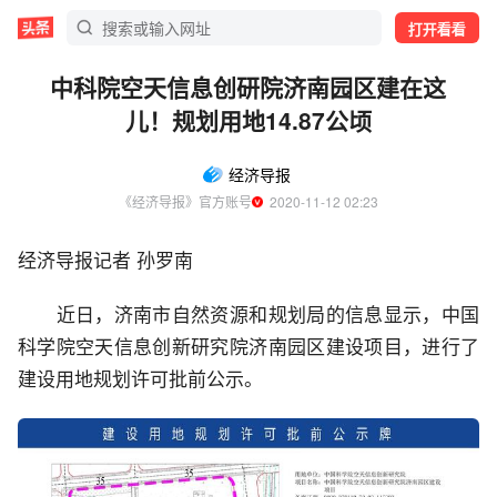
打开看看
中科院空天信息创研院济南园区建在这
儿！规划用地14.87公顷
经济导报
《经济导报》官方账号
  2020-11-12 02:23
经济导报记者 孙罗南
近日，济南市自然资源和规划局的信息显示，中国
科学院空天信息创新研究院济南园区建设项目，进行了
建设用地规划许可批前公示。