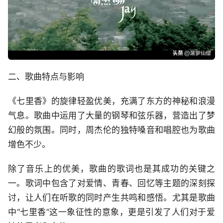
二、歌曲特点与影响
《七里香》的旋律轻盈优美，充满了东方的神秘和浪漫
气息。歌曲中运用了大量的钢琴和弦乐器，营造出了梦
幻般的氛围。同时，周杰伦的独特嗓音和唱腔也为歌曲
增色不少。
除了音乐上的优美，歌曲的歌词也是其成功的关键之
一。歌词中包含了对爱情、青春、回忆等主题的深刻探
讨，让人们在听歌的同时产生共鸣和感悟。尤其是歌曲
中“七里香”这一象征性的意象，更是引发了人们对于爱