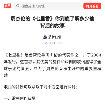
打开看看
周杰伦的《七里香》你到底了解多少他
背后的故事
菠萝仙僧
2023-3-21 14:29
《七里香》是台湾歌手周杰伦的代表作之一，于2004
年发行。这首歌以其优美的旋律和深刻的歌词赢得了全
球乐迷的喜爱，成为了周杰伦音乐生涯中的重要里程
碑。
歌曲的背景可以从以下几个方面进行探讨：
一、歌曲创作背景