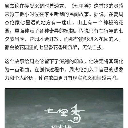
周杰伦在接受采访时曾透露，《七里香》这首歌的灵感
来源于他小时候在家乡听到的民间故事。据说，在离周
杰伦家七里远的地方有一座山，山上有一个神秘的花
园，里面种满了各种奇异的植物。传说只有在每年的七
夕节当晚，花园才会开放，而那些能够进入花园的人，
都会被花园里的七里香花香所沉醉，无法自拔。
这个故事给周杰伦留下了深刻的印象，他决定将其转化
为一首歌曲。在创作过程中，周杰伦加入了自己的想象
力和个人经历，使得歌曲更具有现实意义和情感共鸣。