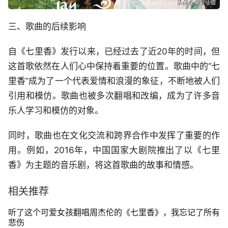
三、歌曲的后续影响
自《七里香》发行以来，已经过去了近20年的时间，但
这首歌依然在人们心中保持着重要的位置。歌曲中的“七
里香”成为了一个代表爱情和浪漫的象征，不断地被人们
引用和模仿。歌曲也被多次翻唱和改编，成为了许多音
乐人学习和模仿的对象。
同时，歌曲也在文化交流和跨界合作中发挥了重要的作
用。例如，2016年，中国国家大剧院推出了以《七里
香》为主题的音乐剧，将这首歌曲的故事和情感。
相关推荐
听了这个可爱女孩翻唱周杰伦的《七里香》，我忘记了所有
悲伤