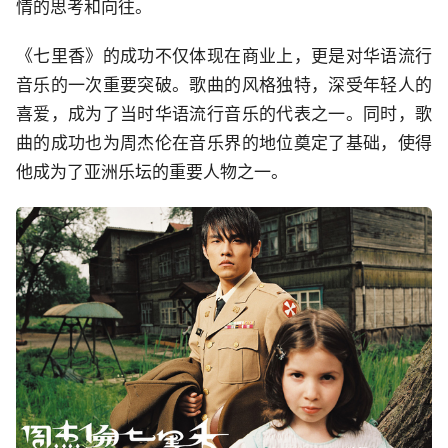
情的思考和向往。
《七里香》的成功不仅体现在商业上，更是对华语流行
音乐的一次重要突破。歌曲的风格独特，深受年轻人的
喜爱，成为了当时华语流行音乐的代表之一。同时，歌
曲的成功也为周杰伦在音乐界的地位奠定了基础，使得
他成为了亚洲乐坛的重要人物之一。