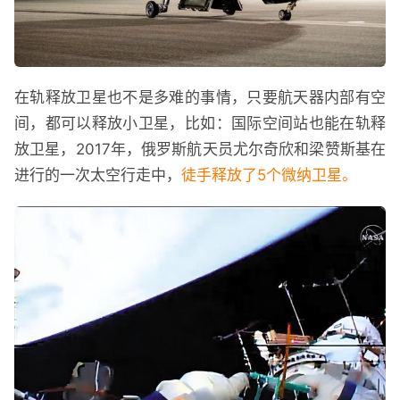
在轨释放卫星也不是多难的事情，只要航天器内部有空
间，都可以释放小卫星，比如：国际空间站也能在轨释
放卫星，2017年，俄罗斯航天员尤尔奇欣和梁赞斯基在
进行的一次太空行走中，
徒手释放了5个微纳卫星。