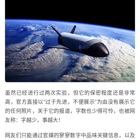
虽然已经进行过两次实验，但它的保密程度还是非常
高，官方直接以“过于先进，不便展示”为由没有展示它
的任何照片，关于它的报道，字数也少得可怜，也被网
友称：字越少，事越大！
网友们只能通过官媒的寥寥数字中品味关键信息，以及