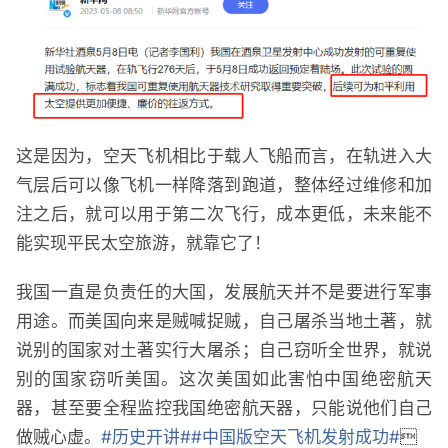
这是因为，空天飞机相比于载人飞船而言，在轨进入大
气层后可以像飞机一样降落到跑道，整体经过维修和加
注之后，就可以用于第二次飞行，成本更低，未来能不
能实现平民太空旅游，就靠它了！
我国一直是负责任的大国，发展航天并不是要进行军事
用途。而美国向来是贼喊捉贼，自己屠杀当地土著，就
说别的国家对土著实行大屠杀；自己窃听全世界，就说
别的国家窃听美国。这次美国如此害怕中国绝密航天
器，甚至要全程监控我国绝密航天器，只能说他们自己
做贼心虚。
#历史开讲#
#中国版空天飞机发射成功#
