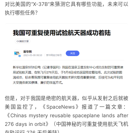
对比美国的“X-37B”来猜测它具有哪些功能，未来可以
执行哪些任务？
但是，对于我国是绝密的航天器，似乎从发射之后就被
美国监控了，《SpaceNews》报道了一篇文章：
《Chinas mystery reusable spaceplane lands after
276 days in orbit》（中国神秘的可重复使用航天飞机
在轨运行 276 天后着陆）。