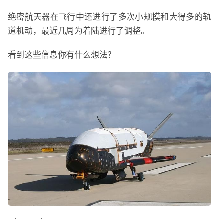
绝密航天器在飞行中还进行了多次小规模和大得多的轨
道机动，最近几周为着陆进行了调整。
看到这些信息你有什么想法？