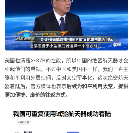
美国也清楚X-37B的性能，所以中国的绝密航天器才会
引起他们的重视，不过中国和美国不一样，我们一直主
张和平利用外层空间，反对太空军事化，这次绝密航天
器着陆后，官方媒体也表示
后续为和平利用太空，提供
更加便捷、廉价的往返方式。