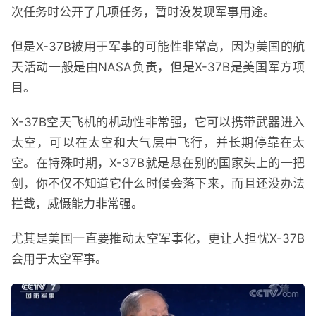
次任务时公开了几项任务，暂时没发现军事用途。
但是X-37B被用于军事的可能性非常高，因为美国的航
天活动一般是由NASA负责，但是X-37B是美国军方项
目。
X-37B空天飞机的机动性非常强，它可以携带武器进入
太空，可以在太空和大气层中飞行，并长期停靠在太
空。在特殊时期，X-37B就是悬在别的国家头上的一把
剑，你不仅不知道它什么时候会落下来，而且还没办法
拦截，威慑能力非常强。
尤其是美国一直要推动太空军事化，更让人担忧X-37B
会用于太空军事。