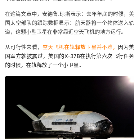
在这篇文章中，安德鲁.琼斯表示：去年年底的时候，美
国太空部队的跟踪数据显示：航天器将一个物体送入轨
道，这颗小型卫星在非常靠近空天飞机的地方运行。
从可行性来看，
空天飞机在轨释放卫星并不难，
因为美
国军方就披露过，美国的X-37B在执行第六次飞行任务
的时候，在轨释放了一个小卫星。