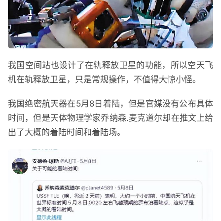
我国空间站也设计了在轨释放卫星的功能，所以空天飞
机在轨释放卫星，只是常规操作，不值得大惊小怪。
我国绝密航天器在5月8日着陆，但是官媒没有公布具体
时间，但是天体物理学家乔纳森.麦克道尔却在推文上给
出了大概的着陆时间和着陆场。