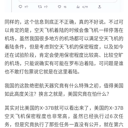
同样的，这个信息到底正不正确，真的不好说。不过可
以肯定的是，空天飞机着陆的时候会像飞机一样停落在
机场，虽然我国很多地方的机场都可以满足空天飞机的
着陆条件，但是考虑到空天飞机的保密程度，以及如今
还在试验阶段，肯定会使用保密程度比较高、比较空旷
的机场，只能说确实有可能在罗布泊着陆，可问题是谁
也不敢打包票说它就是在这里着陆。
我国的这款绝密航天器究竟有什么特殊之初，值得美国
如此高度关注？换言之就是，美国究竟在怕什么？
其实对比美国的X-37B就可以看出来了，美国的X-37B
空天飞机保密程度也非常高，虽然已经执行过6次任
务，但是究竟执行了那些任务一直没有公开，就在第六