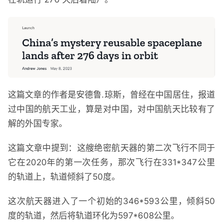
这篇文章的作者是安德鲁.琼斯，曾经在中国居住，报道
过中国的航天工业，算是对中国，对中国航天比较有了
解的外国专家。
这篇文章中提到：这艘绝密航天器的第二次飞行不同于
它在2020年的第一次任务，那次飞行在331*347公里
的轨道上，轨道倾斜了50度。
这次航天器进入了一个初始的346*593公里，倾斜50
度的轨道，然后将轨道环化为597*608公里。