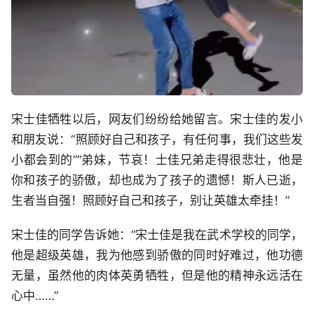
宋士佳牺牲以后，网友们纷纷给她留言。宋士佳的发小
和朋友说：“照顾好自己和孩子，有任何事，我们这些发
小都会到的”“弟妹，节哀！士佳兄弟走得很悲壮，他是
你和孩子的骄傲，却也成为了孩子的遗憾！斯人已逝，
生者当自强！照顾好自己和孩子，别让英雄太牵挂！”
宋士佳的同学告诉她：“宋士佳是我在武术学校的同学，
他是超级英雄，我为他感到骄傲的同时好难过，他功德
无量，虽然他的肉体英勇牺牲，但是他的精神永远活在
心中……”