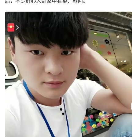
后，不少好心人到家中看望、慰问。