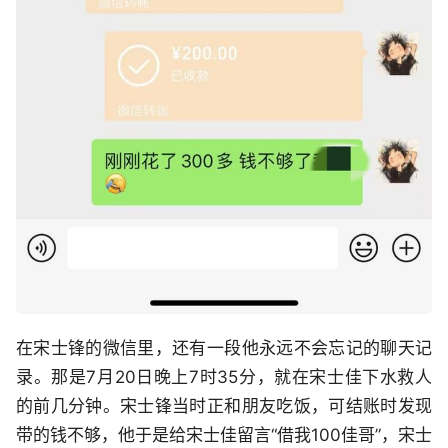
在宋士锋的微信里，还有一段他永远不会忘记的聊天记
录。那是7月20日晚上7时35分，就在宋士佳下水救人
的前几分钟。宋士锋当时正和朋友吃饭，可结账时发现
带的钱不够，他于是给宋士佳留言“借我100佳哥”，宋士