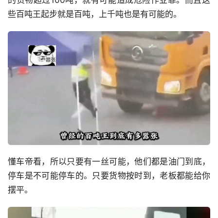
的货物超过100吨，就有可能造成危险作业罪。而且这
些百吨王起步就是百吨，上千吨也是有可能的。
懂车帝看，所以只要有一丝可能，他们都是油门到底，
停车是不可能停车的。只要货物按时到，老板都能给你
摆平。