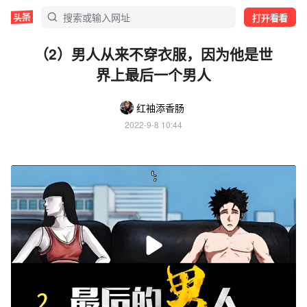
打开看看
（2）男人从来不穿衣服，因为他是世
界上最后一个男人
红袖添香肠
2022-9-8 10:44