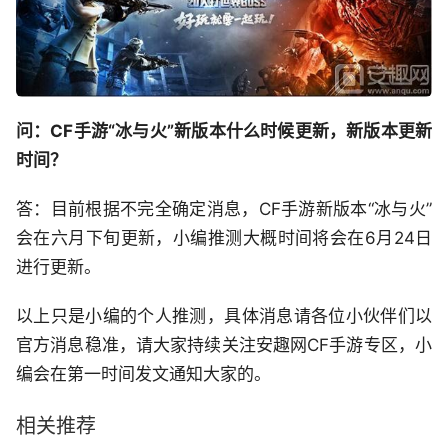
问：CF手游“冰与火”新版本什么时候更新，新版本更新
时间？
答：目前根据不完全确定消息，CF手游新版本“冰与火”
会在六月下旬更新，小编推测大概时间将会在6月24日
进行更新。
以上只是小编的个人推测，具体消息请各位小伙伴们以
官方消息稳准，请大家持续关注安趣网CF手游专区，小
编会在第一时间发文通知大家的。
相关推荐