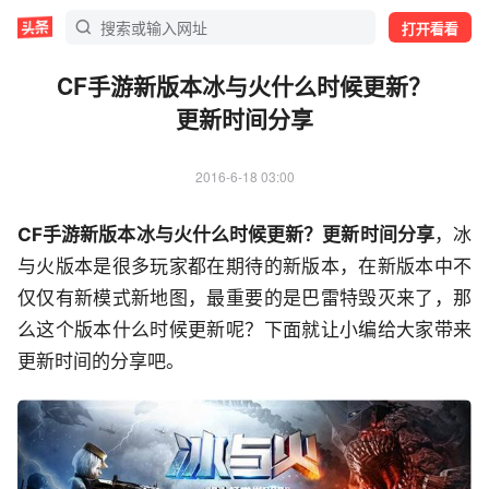
打开看看
CF手游新版本冰与火什么时候更新？
更新时间分享
2016-6-18 03:00
CF手游新版本冰与火什么时候更新？更新时间分享
，冰
与火版本是很多玩家都在期待的新版本，在新版本中不
仅仅有新模式新地图，最重要的是巴雷特毁灭来了，那
么这个版本什么时候更新呢？下面就让小编给大家带来
更新时间的分享吧。