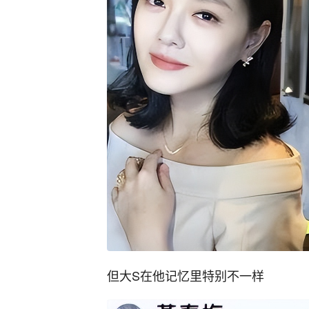
但大S在他记忆里特别不一样