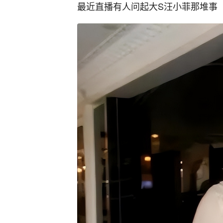
最近直播有人问起大S汪小菲那堆事