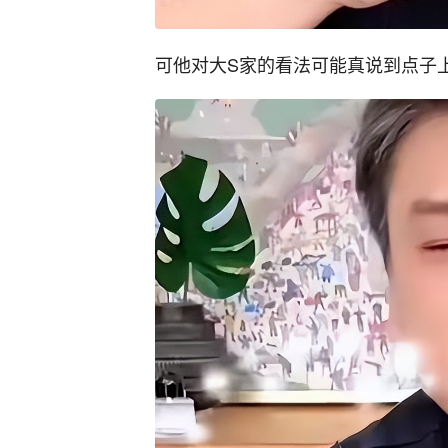
可他对大S家的看法可能真说到点子