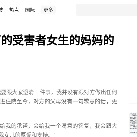
技
热点
国际
更多
声的受害者女生的妈妈的
我要跟大家澄清一件事，我并没有跟对方做出任何
进住院至今，对方的父母没有一句歉意的话，更
给我的承诺，会给我一个满意的答复，我会跟大
我女儿的厚爱和支持。”