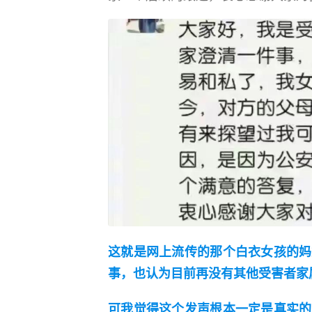
这就是网上流传的那个白衣女孩的妈
事，也认为目前再没有其他受害者家
可我觉得这个发声根本一定是真实的