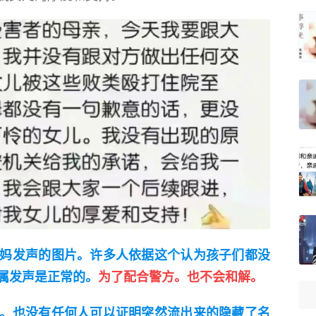
妈发声的图片。许多人依据这个认为孩子们都没
属发声是正常的。
为了配合警方。也不会和解。
。也没有任何人可以证明突然流出来的隐藏了名