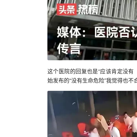
这个医院的回复也是“应该肯定没有
始发布的“没有生命危险”我觉得也