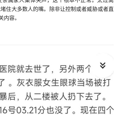
能堵住大多数人的嘴。除非让控制或者威胁或者直
关内容。