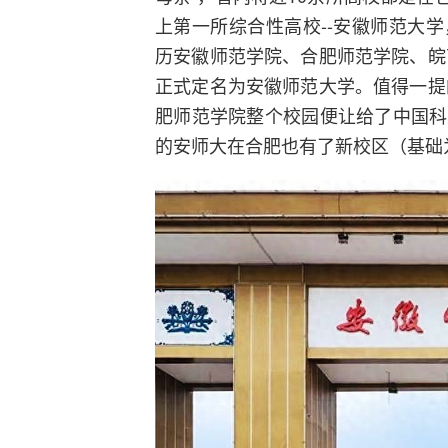
上第一所综合性高校--安徽师范大
历安徽师范学院、合肥师范学院、皖
正式定名为安徽师范大学。值得一提
肥师范学院整个校园便让给了中国科
的安师大在合肥也有了新校区（基础