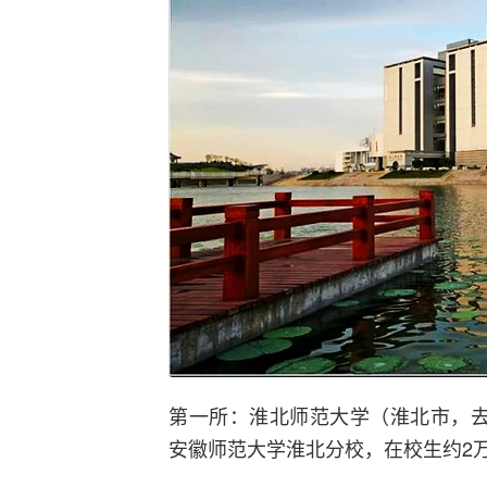
第一所：淮北师范大学（淮北市，去年
安徽师范大学淮北分校，在校生约2