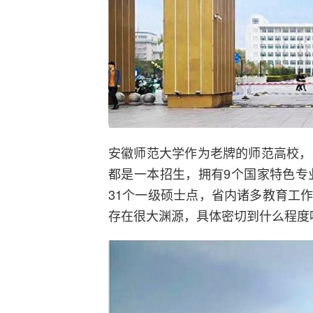
安徽师范大学作为老牌的师范高校，
都是一本招生，拥有9个国家特色专
31个一级硕士点，省内诸多教育工
存在很大渊源，具体密切到什么程度