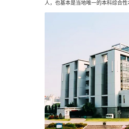
人，也基本是当地唯一的本科综合性