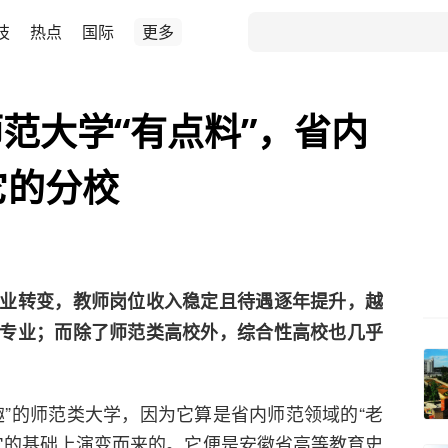
技
热点
国际
更多
范大学“有点料”，省内
它的分校
业转变，教师岗位收入稳定且待遇逐年提升，越
专业；而除了师范类高校外，综合性高校也几乎
趣”的师范类大学，因为它算是省内师范领域的“老
在它的基础上演变而来的。它便是安徽省高等教育史