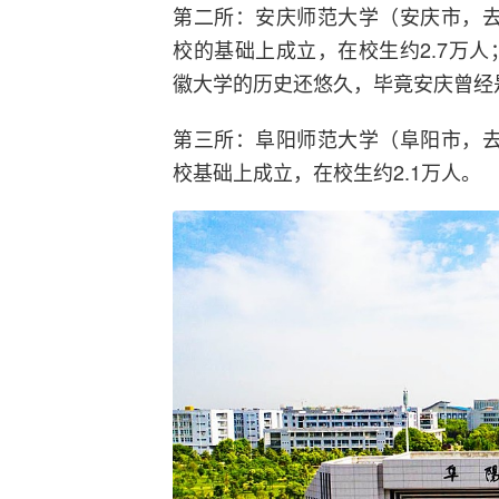
第二所：安庆师范大学（安庆市，去年
校的基础上成立，在校生约2.7万人
徽大学的历史还悠久，毕竟安庆曾经
第三所：阜阳师范大学（阜阳市，去年
校基础上成立，在校生约2.1万人。