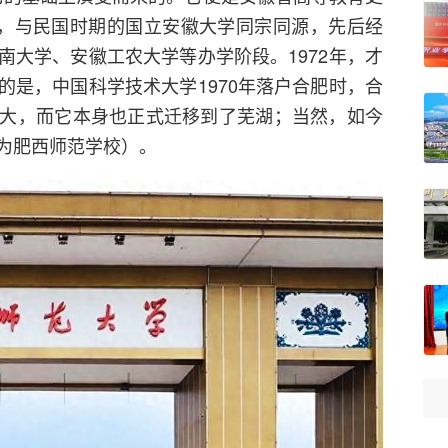
学，与民国时期的国立安徽大学同宗同源，先后经
南大学、安徽工农大学等办学阶段。1972年，才
的是，中国科学技术大学1970年落户合肥时，合
大，而它本身也正式迁移到了芜湖；当然，如今
为肥西师范学校）。