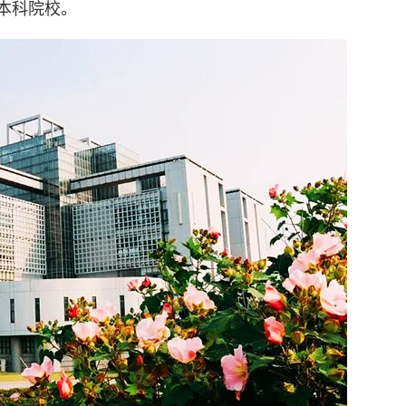
本科院校。