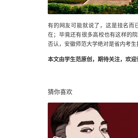
有的网友可能就说了，这是挂名而
在；毕竟还有很多高校也有这样的院
否认，安徽师范大学绝对是省内考生
本文由学生范原创，期待关注，欢迎
猜你喜欢