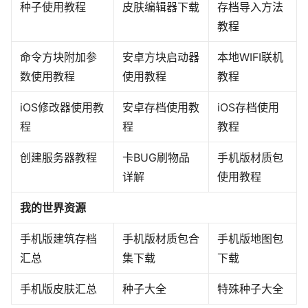
种子使用教程
皮肤编辑器下载
存档导入方法
教程
命令方块附加参
安卓方块启动器
本地WIFI联机
数使用教程
使用教程
教程
iOS修改器使用教
安卓存档使用教
iOS存档使用
程
程
教程
创建服务器教程
卡BUG刷物品
手机版材质包
详解
使用教程
我的世界资源
手机版建筑存档
手机版材质包合
手机版地图包
汇总
集下载
下载
手机版皮肤汇总
种子大全
特殊种子大全