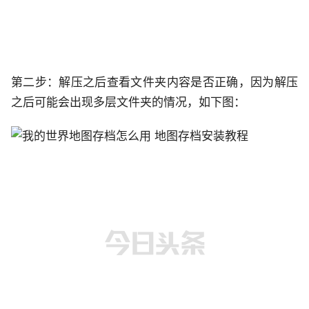
第二步：解压之后查看文件夹内容是否正确，因为解压
之后可能会出现多层文件夹的情况，如下图：