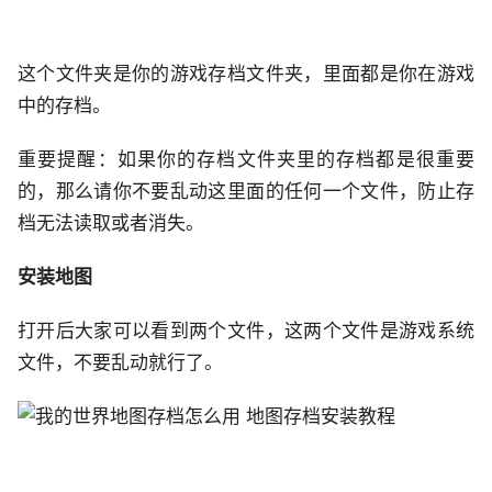
这个文件夹是你的游戏存档文件夹，里面都是你在游戏
中的存档。
重要提醒：如果你的存档文件夹里的存档都是很重要
的，那么请你不要乱动这里面的任何一个文件，防止存
档无法读取或者消失。
安装地图
打开后大家可以看到两个文件，这两个文件是游戏系统
文件，不要乱动就行了。