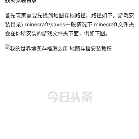
找到安装目录
首先玩家需要先找到地图存档路径，路径如下。游戏安
装目录\.minecraft\saves一般情况下.minecraft文件夹
会在你所安装的游戏文件夹下面，例如下图。