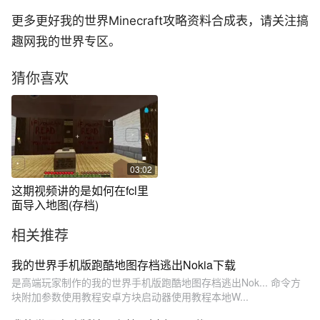
更多更好我的世界Minecraft攻略资料合成表，请关注搞
趣网我的世界专区。
猜你喜欢
03:02
这期视频讲的是如何在fcl里
面导入地图(存档)
相关推荐
我的世界手机版跑酷地图存档逃出Nokia下载
是高端玩家制作的我的世界手机版跑酷地图存档逃出Nok... 命令方
块附加参数使用教程安卓方块启动器使用教程本地W...