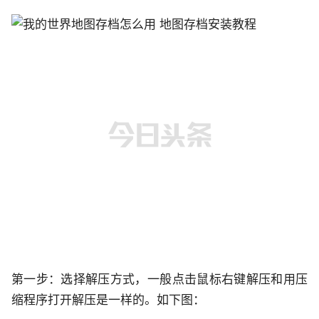
第一步：选择解压方式，一般点击鼠标右键解压和用压
缩程序打开解压是一样的。如下图：