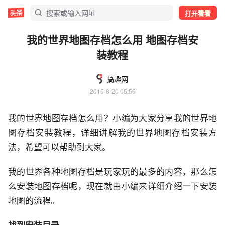
打开看看
我的世界地图存档怎么用 地图存档安
装教程
搞趣网
2015-8-20 05:56
我的世界地图存档怎么用？小编为大家分享我的世界地
图存档安装教程，详细讲解我的世界地图存档安装方
法，希望可以帮助到大家。
我的世界各种地图存档是玩家玩的最多的内容，那么怎
么安装地图存档呢，现在就由小编来详细介绍一下安装
地图的流程。