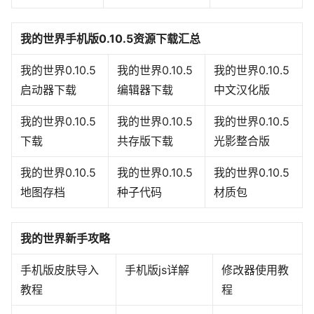
我的世界手机版0.10.5资源下载汇总
我的世界0.10.5
我的世界0.10.5
我的世界0.10.5
启动器下载
编辑器下载
中文汉化版
我的世界0.10.5
我的世界0.10.5
我的世界0.10.5
下载
共存版下载
光影整合版
我的世界0.10.5
我的世界0.10.5
我的世界0.10.5
地图存档
种子代码
材质包
我的世界新手攻略
手机版皮肤导入
手机版js详解
修改器使用教
教程
程