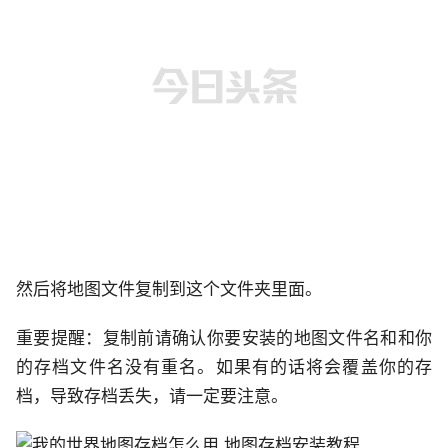
然后将地图文件复制到这个文件夹里面。
重要提醒：复制前请确认你要安装的地图文件名和和你
的存档文件名没有重名。如果有的话将会覆盖你的存
档，导致存档丢失，请一定要注意。