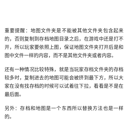
重要提醒：地图文件夹是不能被其他文件夹包含起来
的，否则复制到存档地图目录之后，在游戏中还是打不
开，所以玩家要依照上图，保证地图文件夹打开后是和
图中文件一样的内容，而不是其他文件夹或者内容。
还有一种情况比较特殊，就是当玩家存档文件夹的存档
较多时，复制进去的地图可能会被挤到最下方，所以大
家在没有找存档的时候可以试着往下拉，看看是不是在
最后面。
另外：存档和地图是一个东西所以替换方法也是一样
的。