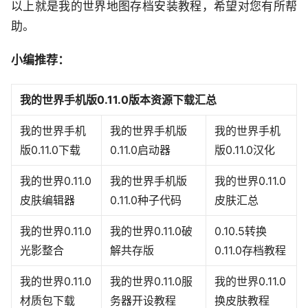
以上就是我的世界地图存档安装教程，希望对您有所帮
助。
小编推荐：
我的世界手机版0.11.0版本资源下载汇总
我的世界手机
我的世界手机版
我的世界手机
版0.11.0下载
0.11.0启动器
版0.11.0汉化
我的世界0.11.0
我的世界手机版
我的世界0.11.0
皮肤编辑器
0.11.0种子代码
皮肤汇总
我的世界0.11.0
我的世界0.11.0破
0.10.5转换
光影整合
解共存版
0.11.0存档教程
我的世界0.11.0
我的世界0.11.0服
我的世界0.11.0
材质包下载
务器开设教程
换皮肤教程