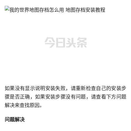
如果没有显示说明安装失败，请重新检查自己的安装步
骤是否正确，如果安装步骤没有问题，请查看下方问题
解决来查找原因。
问题解决