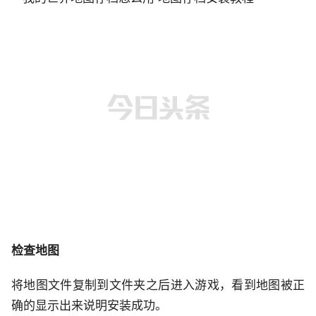
检查地图
将地图文件复制到文件夹之后进入游戏，看到地图被正
确的显示出来说明安装成功。