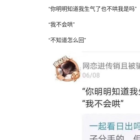
“你明明知道我生气了也不哄我是吗”
“我不会哄”
“不知道怎么回”