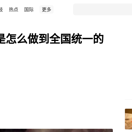
技
热点
国际
更多
是怎么做到全国统一的