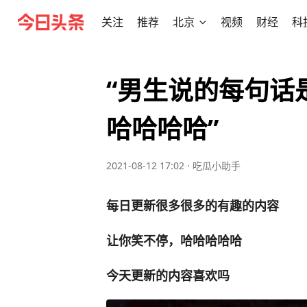
关注
推荐
北京
视频
财经
科
“男生说的每句话
哈哈哈哈”
2021-08-12 17:02
·
吃瓜小助手
每日更新很多很多的有趣的内容
让你笑不停，哈哈哈哈哈
今天更新的内容喜欢吗