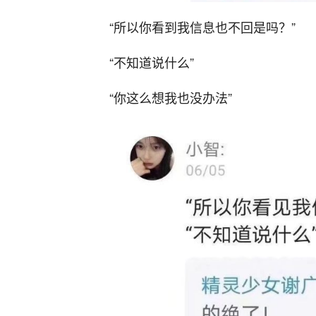
“所以你看到我信息也不回是吗？”
“不知道说什么”
“你这么想我也没办法”