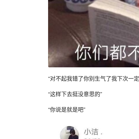
“对不起我错了你别生气了我下次一定
“这样下去挺没意思的”
“你说是就是吧”